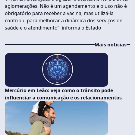
aglomerações. Não é um agendamento e o uso não é
obrigatório para receber a vacina, mas utilizá-la
contribui para melhorar a dinâmica dos serviços de
saúde e o atendimento”, informa o Estado
Mais noticias
Mercúrio em Leão: veja como o trânsito pode
influenciar a comunicação e os relacionamentos