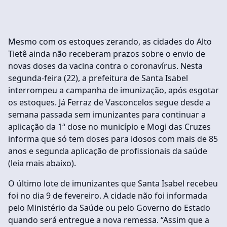
Mesmo com os estoques zerando, as cidades do Alto
Tietê ainda não receberam prazos sobre o envio de
novas doses da vacina contra o coronavírus. Nesta
segunda-feira (22), a prefeitura de Santa Isabel
interrompeu a campanha de imunização, após esgotar
os estoques. Já Ferraz de Vasconcelos segue desde a
semana passada sem imunizantes para continuar a
aplicação da 1ª dose no município e Mogi das Cruzes
informa que só tem doses para idosos com mais de 85
anos e segunda aplicação de profissionais da saúde
(leia mais abaixo).
O último lote de imunizantes que Santa Isabel recebeu
foi no dia 9 de fevereiro. A cidade não foi informada
pelo Ministério da Saúde ou pelo Governo do Estado
quando será entregue a nova remessa. “Assim que a