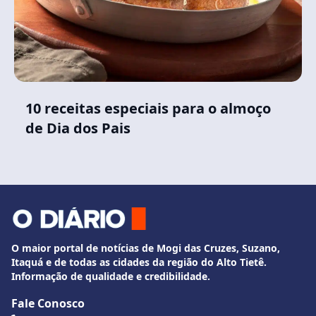
10 receitas especiais para o almoço
de Dia dos Pais
O maior portal de notícias de Mogi das Cruzes, Suzano,
Itaquá e de todas as cidades da região do Alto Tietê.
Informação de qualidade e credibilidade.
Fale Conosco