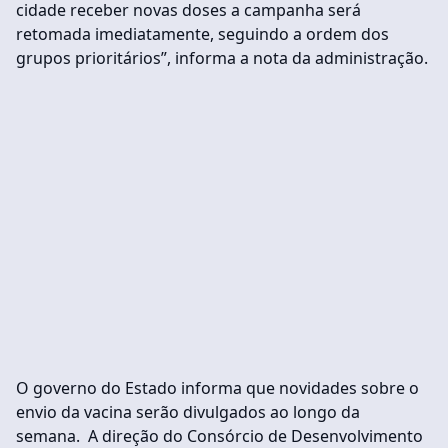
cidade receber novas doses a campanha será
retomada imediatamente, seguindo a ordem dos
grupos prioritários”, informa a nota da administração.
O governo do Estado informa que novidades sobre o
envio da vacina serão divulgados ao longo da
semana. A direção do Consórcio de Desenvolvimento