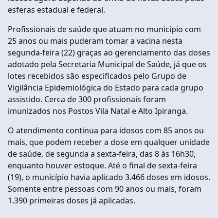
esferas estadual e federal.
Profissionais de saúde que atuam no município com
25 anos ou mais puderam tomar a vacina nesta
segunda-feira (22) graças ao gerenciamento das doses
adotado pela Secretaria Municipal de Saúde, já que os
lotes recebidos são especificados pelo Grupo de
Vigilância Epidemiológica do Estado para cada grupo
assistido. Cerca de 300 profissionais foram
imunizados nos Postos Vila Natal e Alto Ipiranga.
O atendimento continua para idosos com 85 anos ou
mais, que podem receber a dose em qualquer unidade
de saúde, de segunda a sexta-feira, das 8 às 16h30,
enquanto houver estoque. Até o final de sexta-feira
(19), o município havia aplicado 3.466 doses em idosos.
Somente entre pessoas com 90 anos ou mais, foram
1.390 primeiras doses já aplicadas.