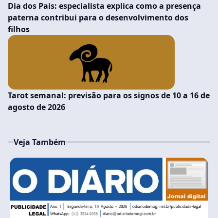
Dia dos Pais: especialista explica como a presença
paterna contribui para o desenvolvimento dos
filhos
Tarot semanal: previsão para os signos de 10 a 16 de
agosto de 2026
Veja Também