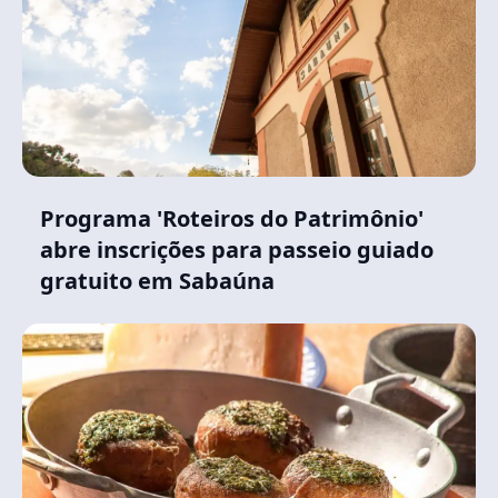
Programa 'Roteiros do Patrimônio'
abre inscrições para passeio guiado
gratuito em Sabaúna