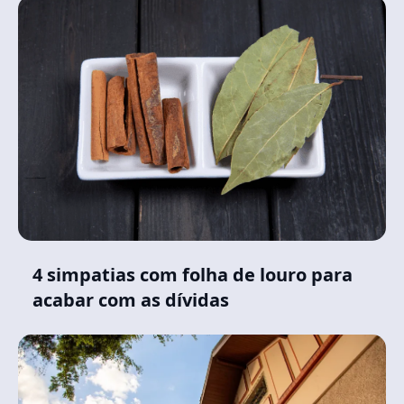
4 simpatias com folha de louro para
acabar com as dívidas