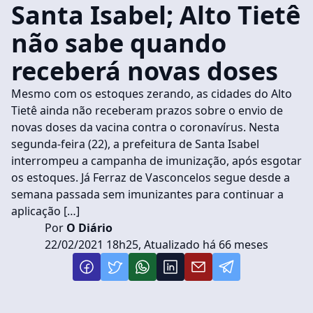
Santa Isabel; Alto Tietê
não sabe quando
receberá novas doses
Mesmo com os estoques zerando, as cidades do Alto
Tietê ainda não receberam prazos sobre o envio de
novas doses da vacina contra o coronavírus. Nesta
segunda-feira (22), a prefeitura de Santa Isabel
interrompeu a campanha de imunização, após esgotar
os estoques. Já Ferraz de Vasconcelos segue desde a
semana passada sem imunizantes para continuar a
aplicação […]
Por
O Diário
22/02/2021 18h25, Atualizado há 66 meses