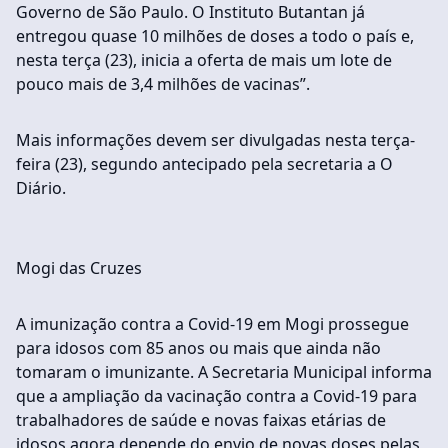
Governo de São Paulo. O Instituto Butantan já
entregou quase 10 milhões de doses a todo o país e,
nesta terça (23), inicia a oferta de mais um lote de
pouco mais de 3,4 milhões de vacinas”.
Mais informações devem ser divulgadas nesta terça-
feira (23), segundo antecipado pela secretaria a O
Diário.
Mogi das Cruzes
A imunização contra a Covid-19 em Mogi prossegue
para idosos com 85 anos ou mais que ainda não
tomaram o imunizante. A Secretaria Municipal informa
que a ampliação da vacinação contra a Covid-19 para
trabalhadores de saúde e novas faixas etárias de
idosos agora depende do envio de novas doses pelas