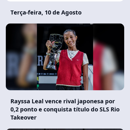
Terça-feira, 10 de Agosto
Rayssa Leal vence rival japonesa por
0,2 ponto e conquista título do SLS Rio
Takeover