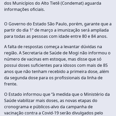
dos Municípios do Alto Tietê (Condemat) aguarda
informações oficiais.
O Governo do Estado São Paulo, porém, garante que a
partir do dia 1º de março a imunização será ampliada
para todas as pessoas com idade entre 80 e 84 anos.
A falta de respostas começa a levantar dúvidas na
região. A Secretaria de Saúde de Mogi não informou o
número de vacinas em estoque, mas disse que só
possui doses suficientes para idosos com mais de 85
anos que não tenham recebido a primeira dose, além
da segunda dose para os profissionais da linha de
frente.
O Estado informou que “à medida que o Ministério da
Saúde viabilizar mais doses, as novas etapas do
cronograma e públicos-alvo da campanha de
vacinação contra a Covid-19 serão divulgados pelo