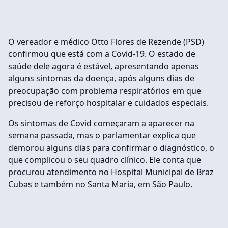
O vereador e médico Otto Flores de Rezende (PSD)
confirmou que está com a Covid-19. O estado de
saúde dele agora é estável, apresentando apenas
alguns sintomas da doença, após alguns dias de
preocupação com problema respiratórios em que
precisou de reforço hospitalar e cuidados especiais.
Os sintomas de Covid começaram a aparecer na
semana passada, mas o parlamentar explica que
demorou alguns dias para confirmar o diagnóstico, o
que complicou o seu quadro clínico. Ele conta que
procurou atendimento no Hospital Municipal de Braz
Cubas e também no Santa Maria, em São Paulo.