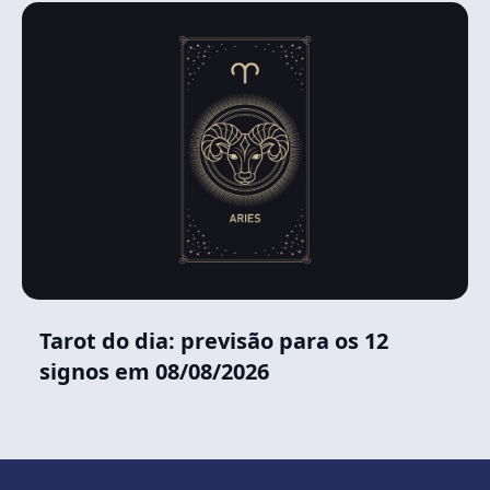
Tarot do dia: previsão para os 12
signos em 08/08/2026