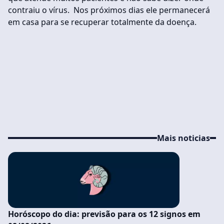
contraiu o vírus. Nos próximos dias ele permanecerá
em casa para se recuperar totalmente da doença.
Mais noticias
Horóscopo do dia: previsão para os 12 signos em