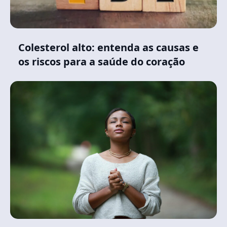
Colesterol alto: entenda as causas e
os riscos para a saúde do coração