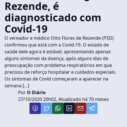
Rezende, é
diagnosticado com
Covid-19
O vereador e médico Otto Flores de Rezende (PSD)
confirmou que está com a Covid-19. O estado de
saúde dele agora é estável, apresentando apenas
alguns sintomas da doença, após alguns dias de
preocupação com problema respiratórios em que
precisou de reforço hospitalar e cuidados especiais.
Os sintomas de Covid começaram a aparecer na
semana […]
Por
O Diário
27/10/2020 20h02, Atualizado há 70 meses