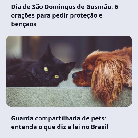
Dia de São Domingos de Gusmão: 6
orações para pedir proteção e
bênçãos
Guarda compartilhada de pets:
entenda o que diz a lei no Brasil