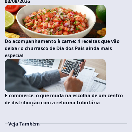
08/08/2026
Do acompanhamento à carne: 4 receitas que vão
deixar o churrasco de Dia dos Pais ainda mais
especial
E-commerce: o que muda na escolha de um centro
de distribuição com a reforma tributária
Veja Também