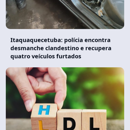
Itaquaquecetuba: polícia encontra
desmanche clandestino e recupera
quatro veículos furtados