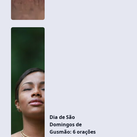
Dia de São
Domingos de
Gusmão: 6 orações