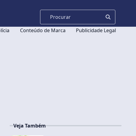
lícia
Conteúdo de Marca
Publicidade Legal
Veja Também