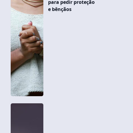
para pedir proteção
e bênçãos