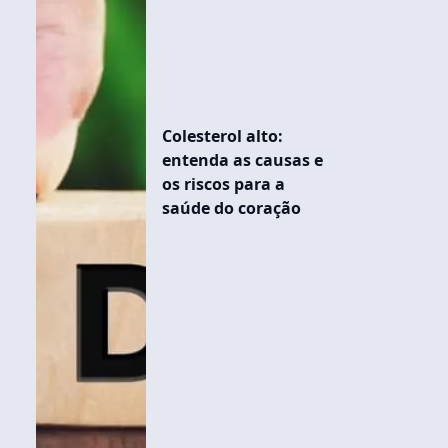
Colesterol alto:
entenda as causas e
os riscos para a
saúde do coração