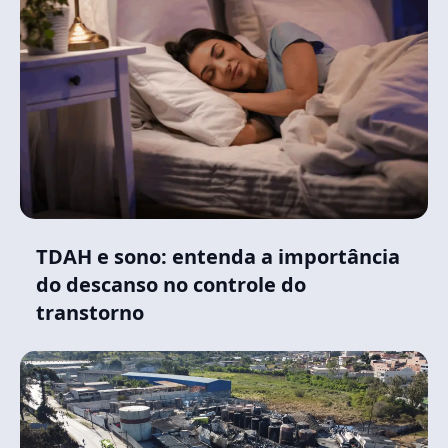
TDAH e sono: entenda a importância
do descanso no controle do
transtorno