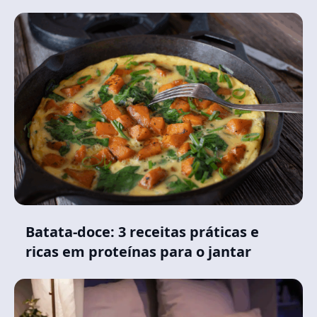
Batata-doce: 3 receitas práticas e
ricas em proteínas para o jantar