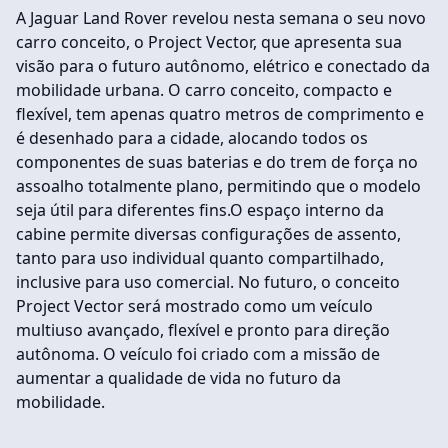
A Jaguar Land Rover revelou nesta semana o seu novo
carro conceito, o Project Vector, que apresenta sua
visão para o futuro autônomo, elétrico e conectado da
mobilidade urbana. O carro conceito, compacto e
flexível, tem apenas quatro metros de comprimento e
é desenhado para a cidade, alocando todos os
componentes de suas baterias e do trem de força no
assoalho totalmente plano, permitindo que o modelo
seja útil para diferentes fins.O espaço interno da
cabine permite diversas configurações de assento,
tanto para uso individual quanto compartilhado,
inclusive para uso comercial. No futuro, o conceito
Project Vector será mostrado como um veículo
multiuso avançado, flexível e pronto para direção
autônoma. O veículo foi criado com a missão de
aumentar a qualidade de vida no futuro da
mobilidade.