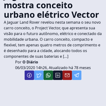
mostra conceito
urbano elétrico Vector
A Jaguar Land Rover revelou nesta semana o seu novo
carro conceito, o Project Vector, que apresenta sua
visão para o futuro autônomo, elétrico e conectado da
mobilidade urbana. O carro conceito, compacto e
flexível, tem apenas quatro metros de comprimento e
é desenhado para a cidade, alocando todos os
componentes de suas baterias e […]
Por
O Diário
06/03/2020 14h26, Atualizado há 78 meses