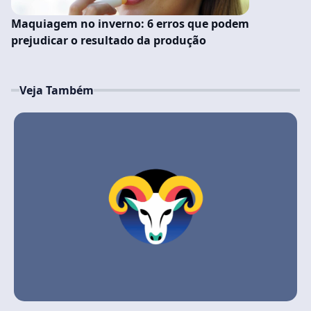
Maquiagem no inverno: 6 erros que podem
prejudicar o resultado da produção
Veja Também