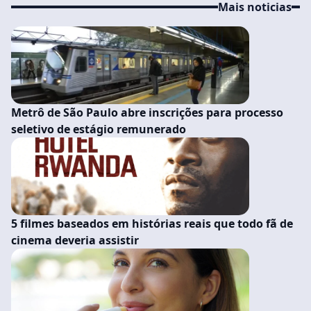
Mais noticias
Metrô de São Paulo abre inscrições para processo
seletivo de estágio remunerado
5 filmes baseados em histórias reais que todo fã de
cinema deveria assistir