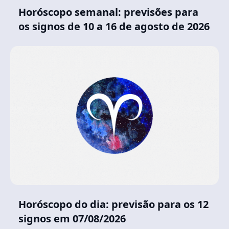
Horóscopo semanal: previsões para
os signos de 10 a 16 de agosto de 2026
Horóscopo do dia: previsão para os 12
signos em 07/08/2026