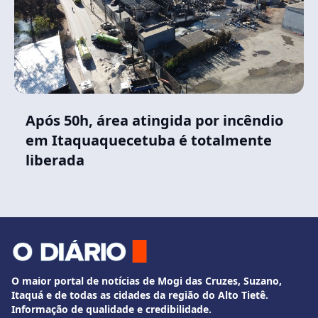
Após 50h, área atingida por incêndio
em Itaquaquecetuba é totalmente
liberada
O maior portal de notícias de Mogi das Cruzes, Suzano,
Itaquá e de todas as cidades da região do Alto Tietê.
Informação de qualidade e credibilidade.