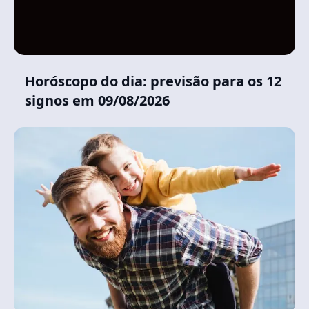
Horóscopo do dia: previsão para os 12
signos em 09/08/2026