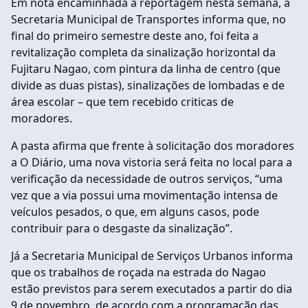
Em nota encaminhada a reportagem nesta semana, a
Secretaria Municipal de Transportes informa que, no
final do primeiro semestre deste ano, foi feita a
revitalização completa da sinalização horizontal da
Fujitaru Nagao, com pintura da linha de centro (que
divide as duas pistas), sinalizações de lombadas e de
área escolar – que tem recebido criticas de
moradores.
A pasta afirma que frente à solicitação dos moradores
a O Diário, uma nova vistoria será feita no local para a
verificação da necessidade de outros serviços, “uma
vez que a via possui uma movimentação intensa de
veículos pesados, o que, em alguns casos, pode
contribuir para o desgaste da sinalização”.
Já a Secretaria Municipal de Serviços Urbanos informa
que os trabalhos de roçada na estrada do Nagao
estão previstos para serem executados a partir do dia
9 de novembro, de acordo com a programação das