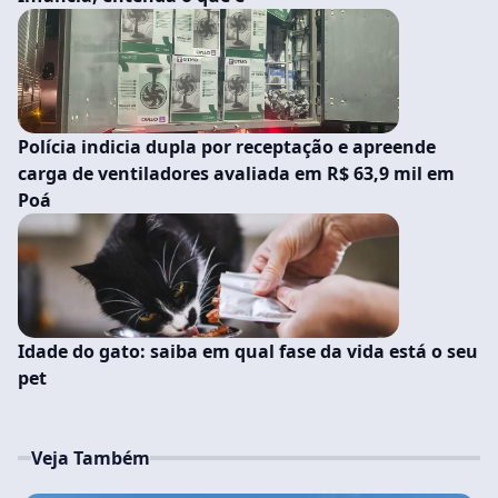
Polícia indicia dupla por receptação e apreende
carga de ventiladores avaliada em R$ 63,9 mil em
Poá
Idade do gato: saiba em qual fase da vida está o seu
pet
Veja Também