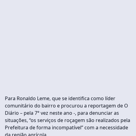
Para Ronaldo Leme, que se identifica como líder
comunitário do bairro e procurou a reportagem de O
Diário – pela 7° vez neste ano -, para denunciar as
situações, “os serviços de roçagem são realizados pela
Prefeitura de forma incompatível” com a necessidade
da região agrícola.