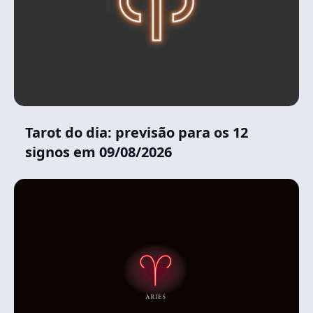
Tarot do dia: previsão para os 12
signos em 09/08/2026