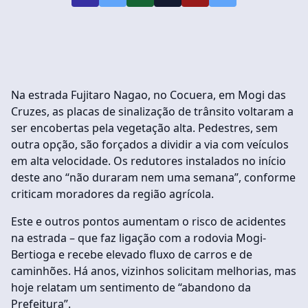
Na estrada Fujitaro Nagao, no Cocuera, em Mogi das
Cruzes, as placas de sinalização de trânsito voltaram a
ser encobertas pela vegetação alta. Pedestres, sem
outra opção, são forçados a dividir a via com veículos
em alta velocidade. Os redutores instalados no início
deste ano “não duraram nem uma semana”, conforme
criticam moradores da região agrícola.
Este e outros pontos aumentam o risco de acidentes
na estrada – que faz ligação com a rodovia Mogi-
Bertioga e recebe elevado fluxo de carros e de
caminhões. Há anos, vizinhos solicitam melhorias, mas
hoje relatam um sentimento de “abandono da
Prefeitura”.