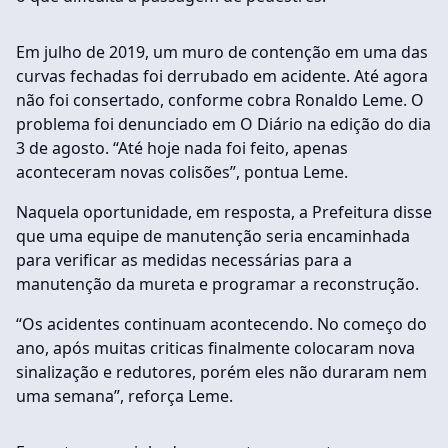
Em julho de 2019, um muro de contenção em uma das
curvas fechadas foi derrubado em acidente. Até agora
não foi consertado, conforme cobra Ronaldo Leme. O
problema foi denunciado em O Diário na edição do dia
3 de agosto. “Até hoje nada foi feito, apenas
aconteceram novas colisões”, pontua Leme.
Naquela oportunidade, em resposta, a Prefeitura disse
que uma equipe de manutenção seria encaminhada
para verificar as medidas necessárias para a
manutenção da mureta e programar a reconstrução.
“Os acidentes continuam acontecendo. No começo do
ano, após muitas criticas finalmente colocaram nova
sinalização e redutores, porém eles não duraram nem
uma semana”, reforça Leme.