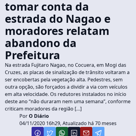
tomar conta da
estrada do Nagao e
moradores relatam
abandono da
Prefeitura
Na estrada Fujitaro Nagao, no Cocuera, em Mogi das
Cruzes, as placas de sinalização de trânsito voltaram a
ser encobertas pela vegetação alta. Pedestres, sem
outra opção, são forçados a dividir a via com veículos
em alta velocidade. Os redutores instalados no início
deste ano “não duraram nem uma semana”, conforme
criticam moradores da região […]
Por
O Diário
04/11/2020 16h29, Atualizado há 70 meses