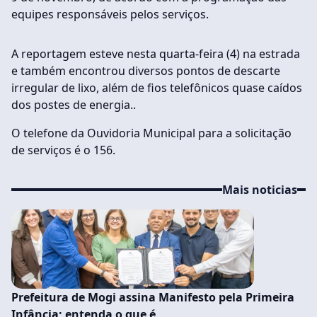
equipes responsáveis pelos serviços.
A reportagem esteve nesta quarta-feira (4) na estrada
e também encontrou diversos pontos de descarte
irregular de lixo, além de fios telefônicos quase caídos
dos postes de energia..
O telefone da Ouvidoria Municipal para a solicitação
de serviços é o 156.
Mais noticias
Prefeitura de Mogi assina Manifesto pela Primeira
Infância; entenda o que é