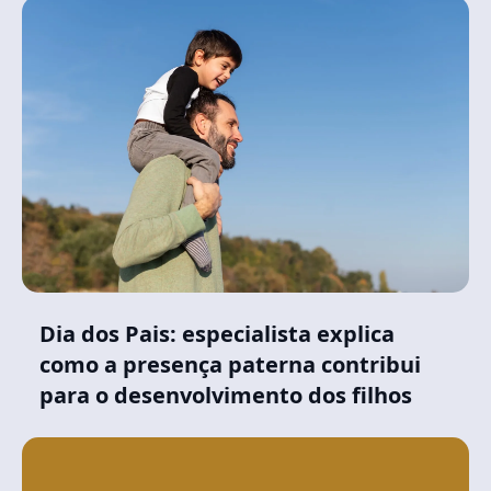
Dia dos Pais: especialista explica
como a presença paterna contribui
para o desenvolvimento dos filhos