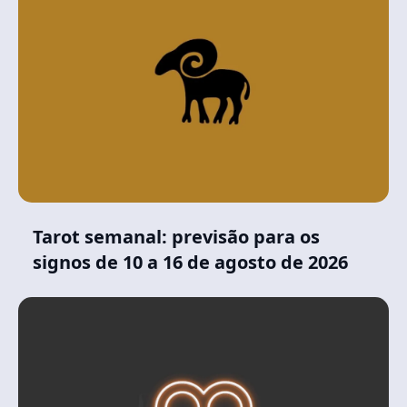
Tarot semanal: previsão para os
signos de 10 a 16 de agosto de 2026