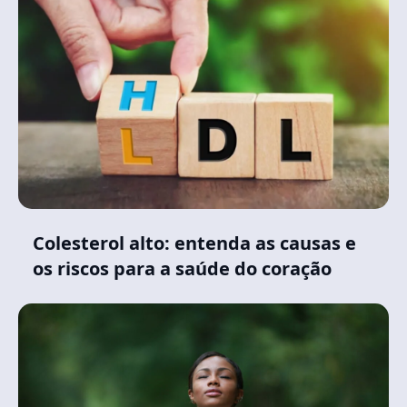
Colesterol alto: entenda as causas e
os riscos para a saúde do coração