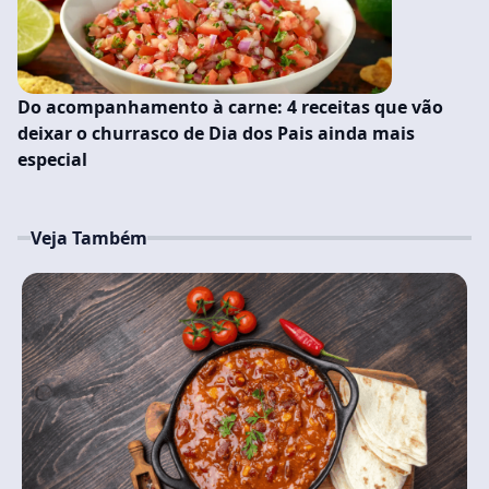
Do acompanhamento à carne: 4 receitas que vão
deixar o churrasco de Dia dos Pais ainda mais
especial
Veja Também