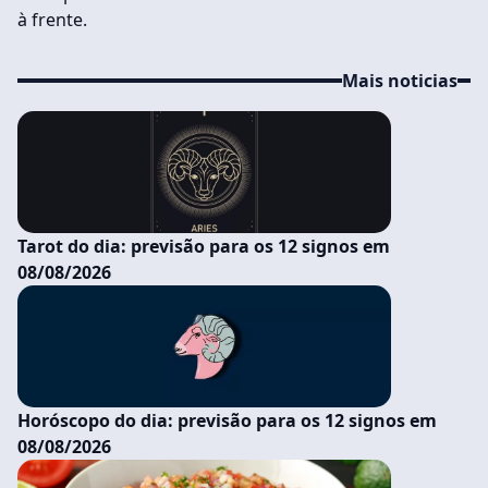
à frente.
Mais noticias
Tarot do dia: previsão para os 12 signos em
08/08/2026
Horóscopo do dia: previsão para os 12 signos em
08/08/2026