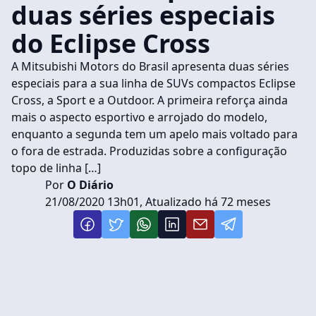
duas séries especiais
do Eclipse Cross
A Mitsubishi Motors do Brasil apresenta duas séries
especiais para a sua linha de SUVs compactos Eclipse
Cross, a Sport e a Outdoor. A primeira reforça ainda
mais o aspecto esportivo e arrojado do modelo,
enquanto a segunda tem um apelo mais voltado para
o fora de estrada. Produzidas sobre a configuração
topo de linha […]
Por
O Diário
21/08/2020 13h01, Atualizado há 72 meses