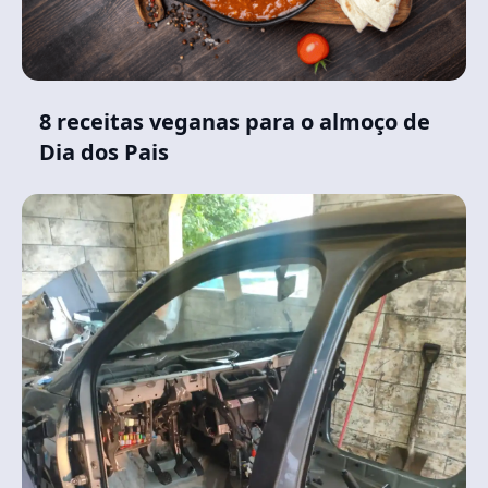
8 receitas veganas para o almoço de
Dia dos Pais