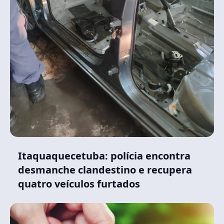
Itaquaquecetuba: polícia encontra
desmanche clandestino e recupera
quatro veículos furtados