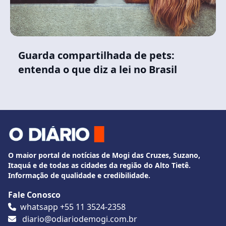
Guarda compartilhada de pets:
entenda o que diz a lei no Brasil
O maior portal de notícias de Mogi das Cruzes, Suzano,
Itaquá e de todas as cidades da região do Alto Tietê.
Informação de qualidade e credibilidade.
Fale Conosco
whatsapp +55 11 3524-2358
diario@odiariodemogi.com.br