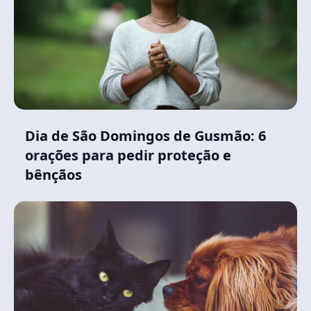
Dia de São Domingos de Gusmão: 6
orações para pedir proteção e
bênçãos