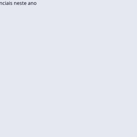
nciais neste ano