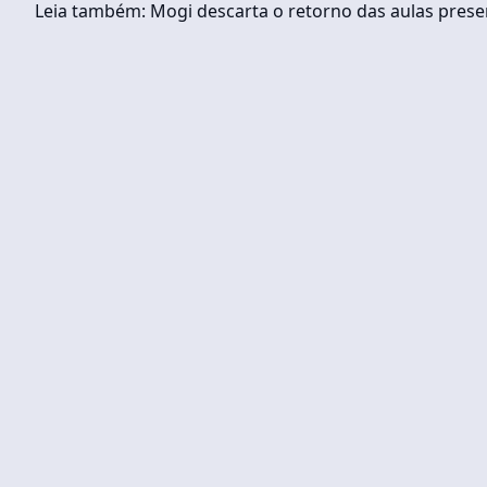
Leia também: Mogi descarta o retorno das aulas prese