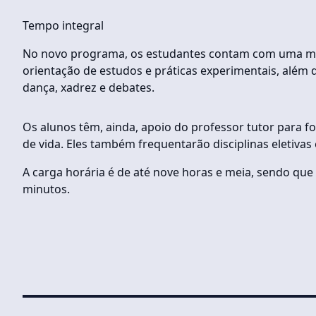
Tempo integral
No novo programa, os estudantes contam com uma matri
orientação de estudos e práticas experimentais, além 
dança, xadrez e debates.
Os alunos têm, ainda, apoio do professor tutor para 
de vida. Eles também frequentarão disciplinas eletivas
A carga horária é de até nove horas e meia, sendo que 
minutos.