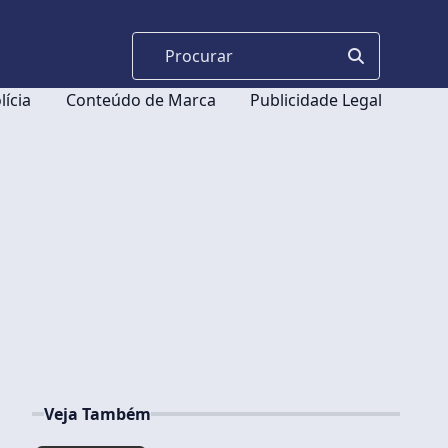
lícia
Conteúdo de Marca
Publicidade Legal
Veja Também