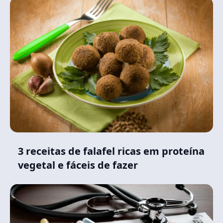
3 receitas de falafel ricas em proteína
vegetal e fáceis de fazer