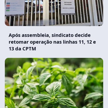
Após assembleia, sindicato decide
retomar operação nas linhas 11, 12 e
13 da CPTM