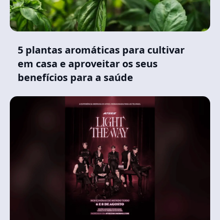
5 plantas aromáticas para cultivar
em casa e aproveitar os seus
benefícios para a saúde