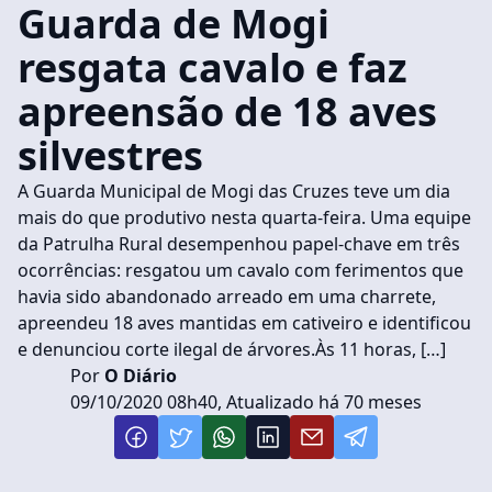
Guarda de Mogi
resgata cavalo e faz
apreensão de 18 aves
silvestres
A Guarda Municipal de Mogi das Cruzes teve um dia
mais do que produtivo nesta quarta-feira. Uma equipe
da Patrulha Rural desempenhou papel-chave em três
ocorrências: resgatou um cavalo com ferimentos que
havia sido abandonado arreado em uma charrete,
apreendeu 18 aves mantidas em cativeiro e identificou
e denunciou corte ilegal de árvores.Às 11 horas, […]
Por
O Diário
09/10/2020 08h40, Atualizado há 70 meses