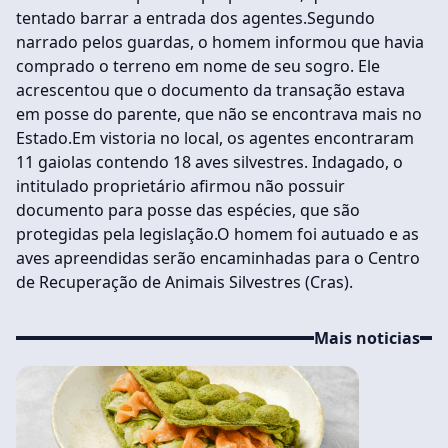
tentado barrar a entrada dos agentes.Segundo
narrado pelos guardas, o homem informou que havia
comprado o terreno em nome de seu sogro. Ele
acrescentou que o documento da transação estava
em posse do parente, que não se encontrava mais no
Estado.Em vistoria no local, os agentes encontraram
11 gaiolas contendo 18 aves silvestres. Indagado, o
intitulado proprietário afirmou não possuir
documento para posse das espécies, que são
protegidas pela legislação.O homem foi autuado e as
aves apreendidas serão encaminhadas para o Centro
de Recuperação de Animais Silvestres (Cras).
Mais noticias