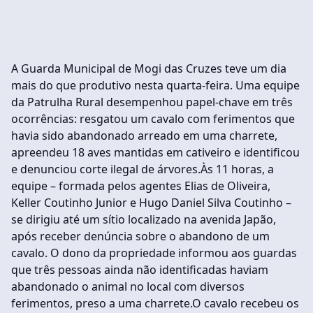
A Guarda Municipal de Mogi das Cruzes teve um dia
mais do que produtivo nesta quarta-feira. Uma equipe
da Patrulha Rural desempenhou papel-chave em três
ocorrências: resgatou um cavalo com ferimentos que
havia sido abandonado arreado em uma charrete,
apreendeu 18 aves mantidas em cativeiro e identificou
e denunciou corte ilegal de árvores.Às 11 horas, a
equipe – formada pelos agentes Elias de Oliveira,
Keller Coutinho Junior e Hugo Daniel Silva Coutinho –
se dirigiu até um sítio localizado na avenida Japão,
após receber denúncia sobre o abandono de um
cavalo. O dono da propriedade informou aos guardas
que três pessoas ainda não identificadas haviam
abandonado o animal no local com diversos
ferimentos, preso a uma charrete.O cavalo recebeu os