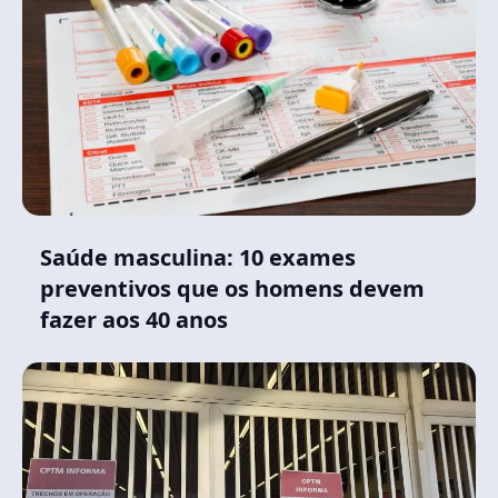
Saúde masculina: 10 exames
preventivos que os homens devem
fazer aos 40 anos