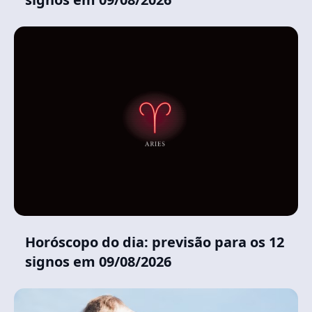
Horóscopo do dia: previsão para os 12
signos em 09/08/2026