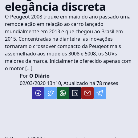
elegância discreta
O Peugeot 2008 trouxe em maio do ano passado uma
remodelação em relação ao carro lançado
mundialmente em 2013 e que chegou ao Brasil em
2015. Concentradas na dianteira, as inovações
tornaram o crossover compacto da Peugeot mais
assemelhado aos modelos 3008 e 5008, os SUVs
maiores da marca. Inicialmente oferecido apenas com
o motor […]
Por
O Diário
02/03/2020 13h10, Atualizado há 78 meses