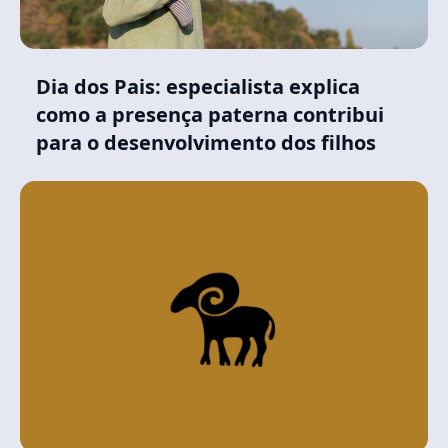
Dia dos Pais: especialista explica
como a presença paterna contribui
para o desenvolvimento dos filhos