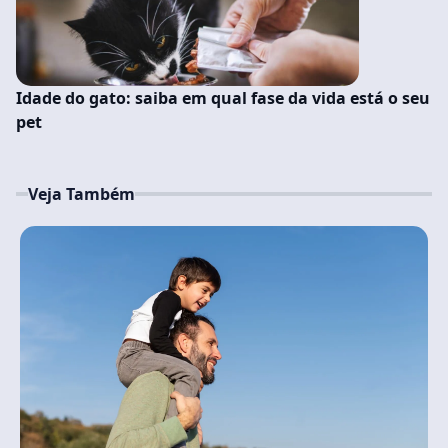
Idade do gato: saiba em qual fase da vida está o seu
pet
Veja Também