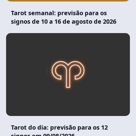
Tarot semanal: previsão para os
signos de 10 a 16 de agosto de 2026
Tarot do dia: previsão para os 12
signos em 09/08/2026