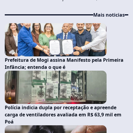
Mais noticias
Prefeitura de Mogi assina Manifesto pela Primeira
Infância; entenda o que é
Polícia indicia dupla por receptação e apreende
carga de ventiladores avaliada em R$ 63,9 mil em
Poá