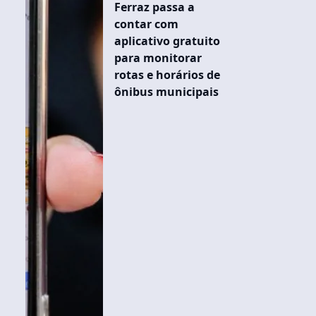
Ferraz passa a
contar com
aplicativo gratuito
para monitorar
rotas e horários de
ônibus municipais