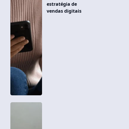
estratégia de
vendas digitais