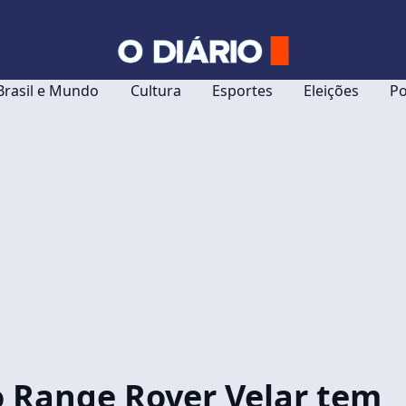
Brasil e Mundo
Cultura
Esportes
Eleições
Po
o Range Rover Velar tem