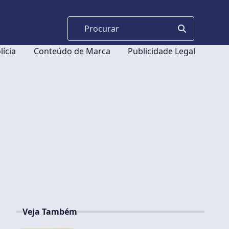
lícia
Conteúdo de Marca
Publicidade Legal
Veja Também