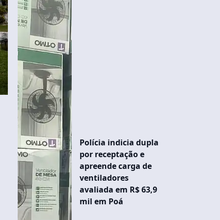
Polícia indicia dupla
por receptação e
apreende carga de
ventiladores
avaliada em R$ 63,9
mil em Poá