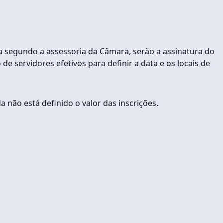
a segundo a assessoria da Câmara, serão a assinatura do
 servidores efetivos para definir a data e os locais de
a não está definido o valor das inscrições.