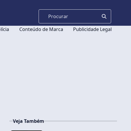
lícia
Conteúdo de Marca
Publicidade Legal
Veja Também