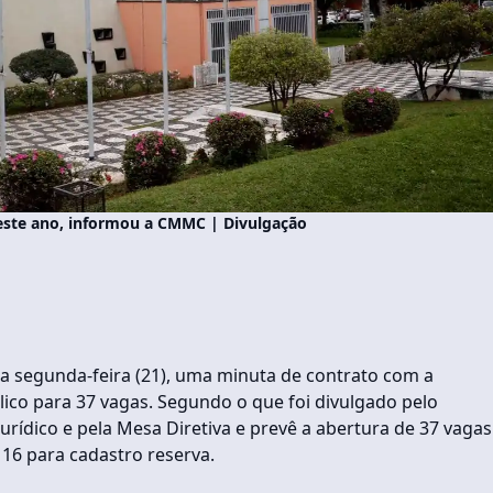
este ano, informou a CMMC | Divulgação
a segunda-feira (21), uma minuta de contrato com a
co para 37 vagas. Segundo o que foi divulgado pelo
urídico e pela Mesa Diretiva e prevê a abertura de 37 vagas
16 para cadastro reserva.