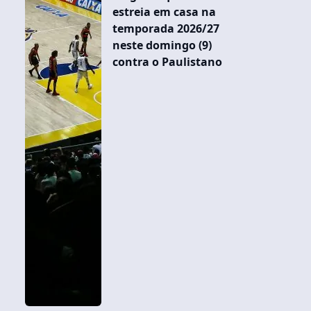
estreia em casa na
temporada 2026/27
neste domingo (9)
contra o Paulistano