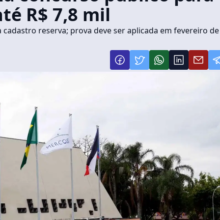
té R$ 7,8 mil
cadastro reserva; prova deve ser aplicada em fevereiro de