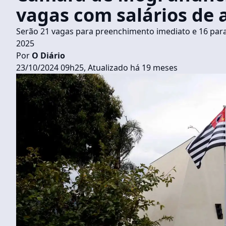
vagas com salários de a
Serão 21 vagas para preenchimento imediato e 16 para 
2025
Por
O Diário
23/10/2024 09h25, Atualizado há 19 meses