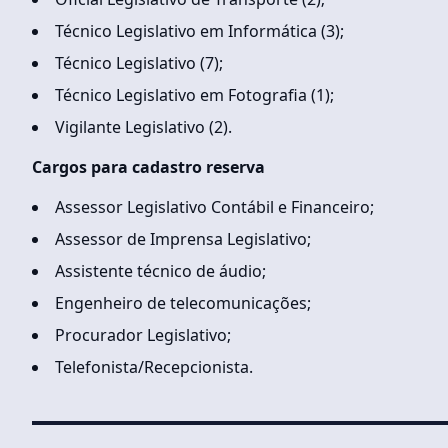
Técnico Legislativo em Informática (3);
Técnico Legislativo (7);
Técnico Legislativo em Fotografia (1);
Vigilante Legislativo (2).
Cargos para cadastro reserva
Assessor Legislativo Contábil e Financeiro;
Assessor de Imprensa Legislativo;
Assistente técnico de áudio;
Engenheiro de telecomunicações;
Procurador Legislativo;
Telefonista/Recepcionista.