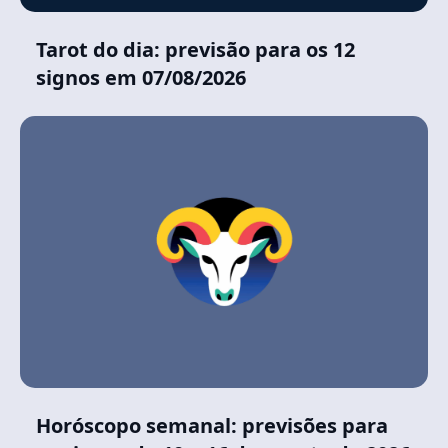
Tarot do dia: previsão para os 12
signos em 07/08/2026
Horóscopo semanal: previsões para