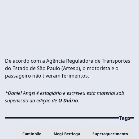
De acordo com a Agência Reguladora de Transportes
do Estado de São Paulo (Artesp), o motorista e o
passageiro não tiveram ferimentos.
*Daniel Angel é estagiário e escreveu esta material sob
supervisão da edição de
O Diário
.
Tags
Caminhão
Mogi-Bertioga
Superaquecimento