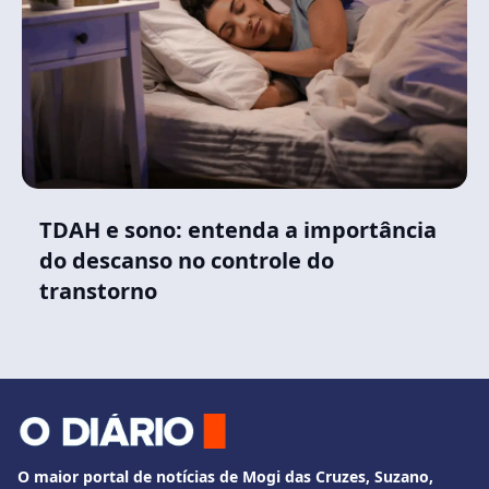
TDAH e sono: entenda a importância
do descanso no controle do
transtorno
O maior portal de notícias de Mogi das Cruzes, Suzano,