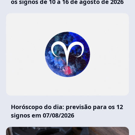
os signos de 10 a 16 de agosto de 2026
Horóscopo do dia: previsão para os 12
signos em 07/08/2026