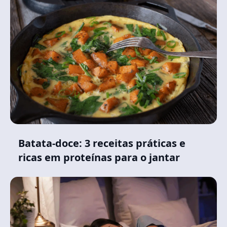
Batata-doce: 3 receitas práticas e
ricas em proteínas para o jantar