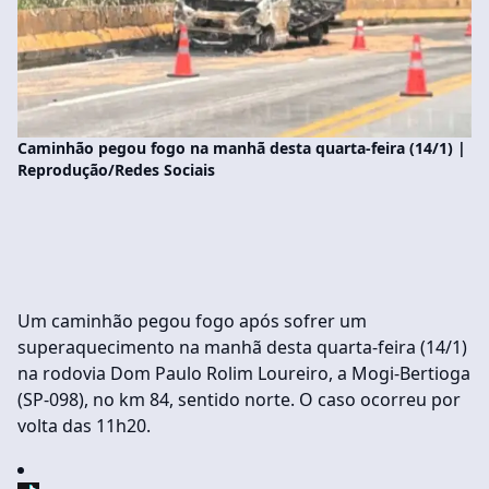
Caminhão pegou fogo na manhã desta quarta-feira (14/1) |
Reprodução/Redes Sociais
Um caminhão pegou fogo após sofrer um
superaquecimento na manhã desta quarta-feira (14/1)
na rodovia Dom Paulo Rolim Loureiro, a Mogi-Bertioga
(SP-098), no km 84, sentido norte. O caso ocorreu por
volta das 11h20.