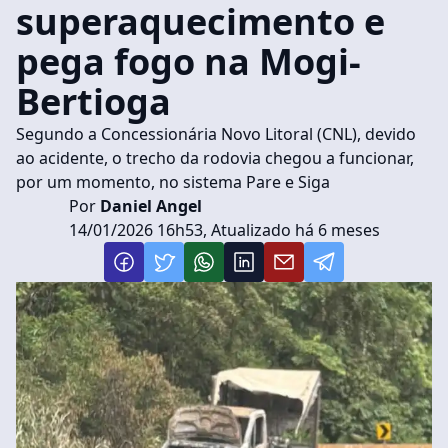
superaquecimento e
pega fogo na Mogi-
Bertioga
Segundo a Concessionária Novo Litoral (CNL), devido
ao acidente, o trecho da rodovia chegou a funcionar,
por um momento, no sistema Pare e Siga
Por
Daniel Angel
14/01/2026 16h53, Atualizado há 6 meses