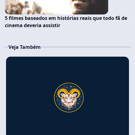
5 filmes baseados em histórias reais que todo fã de
cinema deveria assistir
Veja Também