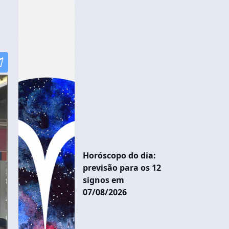
Horóscopo do dia:
previsão para os 12
signos em
07/08/2026