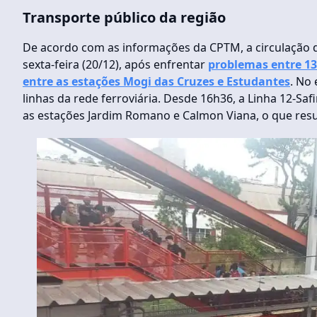
Transporte público da região
De acordo com as informações da CPTM, a circulação de
sexta-feira (20/12), após enfrentar
problemas entre 13
entre as estações Mogi das Cruzes e Estudantes
. No
linhas da rede ferroviária. Desde 16h36, a Linha 12-Sa
as estações Jardim Romano e Calmon Viana, o que resu