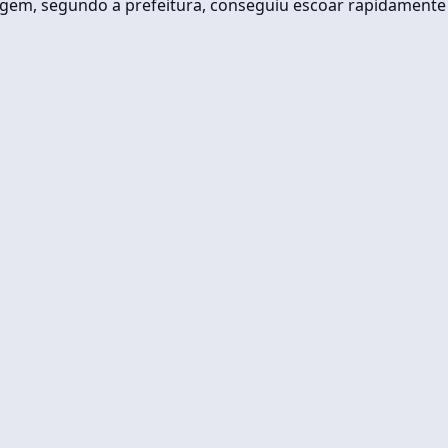
agem, segundo a prefeitura, conseguiu escoar rapidamente