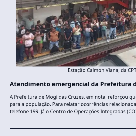
Estação Calmon Viana, da CPTM
Atendimento emergencial
da Prefeitura 
A Prefeitura de Mogi das Cruzes, em nota, reforçou qu
para a população. Para relatar ocorrências relacionada
telefone 199. Já o Centro de Operações Integradas (CO