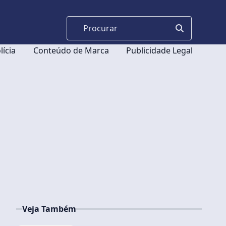
lícia
Conteúdo de Marca
Publicidade Legal
Veja Também