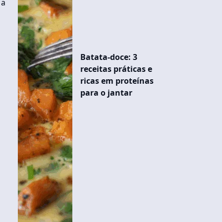
 a
Batata-doce: 3
receitas práticas e
ricas em proteínas
para o jantar