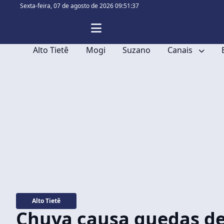
Sexta-feira,
07 de agosto de 2026 09:51:39
Alto Tietê
Mogi
Suzano
Canais
Alto Tietê
Chuva causa quedas de 