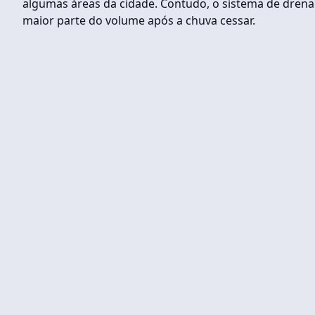
algumas áreas da cidade. Contudo, o sistema de dren
maior parte do volume após a chuva cessar.