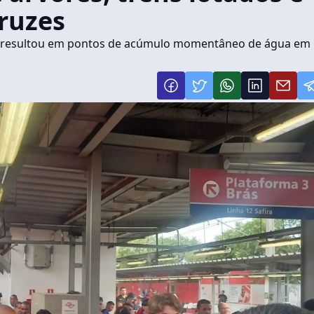
ruzes
o resultou em pontos de acúmulo momentâneo de água em