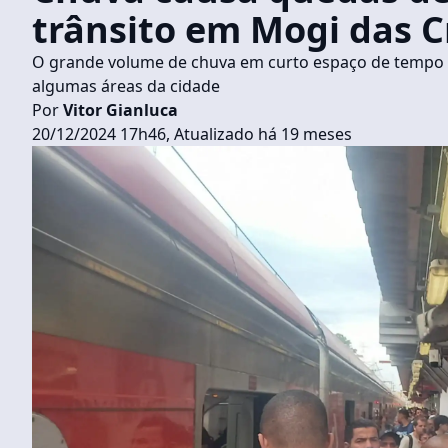
trânsito em Mogi das C
O grande volume de chuva em curto espaço de temp
algumas áreas da cidade
Por
Vitor Gianluca
20/12/2024 17h46, Atualizado há 19 meses