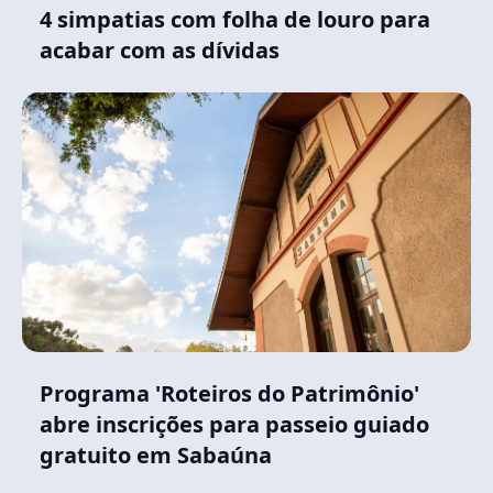
4 simpatias com folha de louro para
acabar com as dívidas
Programa 'Roteiros do Patrimônio'
abre inscrições para passeio guiado
gratuito em Sabaúna