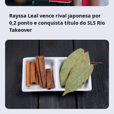
Rayssa Leal vence rival japonesa por
0,2 ponto e conquista título do SLS Rio
Takeover