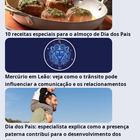
10 receitas especiais para o almoço de Dia dos Pais
Mercúrio em Leão: veja como o trânsito pode
influenciar a comunicação e os relacionamentos
Dia dos Pais: especialista explica como a presença
paterna contribui para o desenvolvimento dos