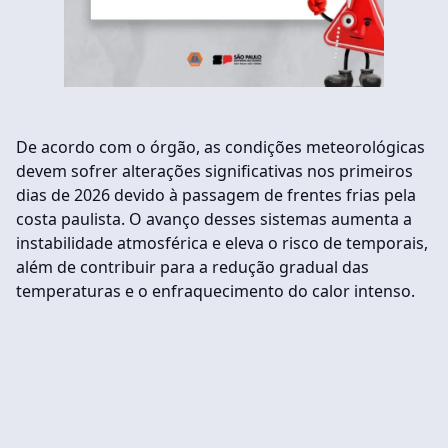
De acordo com o órgão, as condições meteorológicas
devem sofrer alterações significativas nos primeiros
dias de 2026 devido à passagem de frentes frias pela
costa paulista. O avanço desses sistemas aumenta a
instabilidade atmosférica e eleva o risco de temporais,
além de contribuir para a redução gradual das
temperaturas e o enfraquecimento do calor intenso.