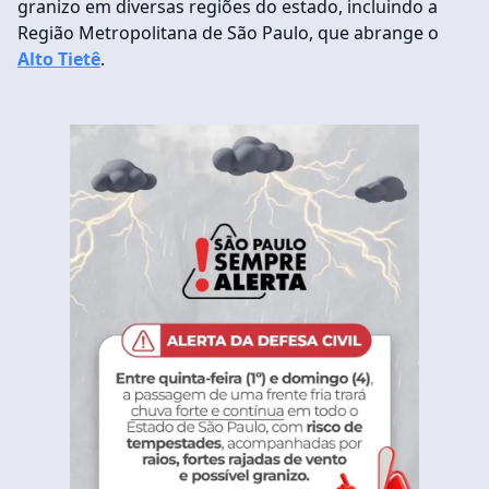
granizo em diversas regiões do estado, incluindo a
Região Metropolitana de São Paulo, que abrange o
Alto Tietê
.