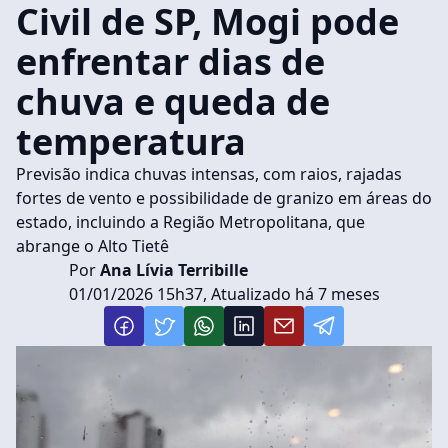
Civil de SP, Mogi pode
enfrentar dias de
chuva e queda de
temperatura
Previsão indica chuvas intensas, com raios, rajadas
fortes de vento e possibilidade de granizo em áreas do
estado, incluindo a Região Metropolitana, que
abrange o Alto Tietê
Por
Ana Lívia Terribille
01/01/2026 15h37, Atualizado há 7 meses