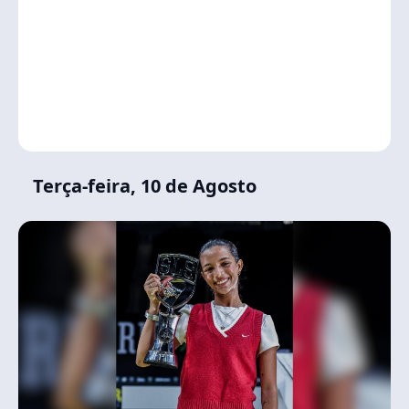
Terça-feira, 10 de Agosto