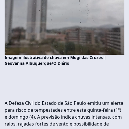
Imagem ilustrativa de chuva em Mogi das Cruzes |
Geovanna Albuquerque/O Diário
A Defesa Civil do Estado de São Paulo emitiu um alerta
para risco de tempestades entre esta quinta-feira (1º)
e domingo (4). A previsão indica chuvas intensas, com
raios, rajadas fortes de vento e possibilidade de