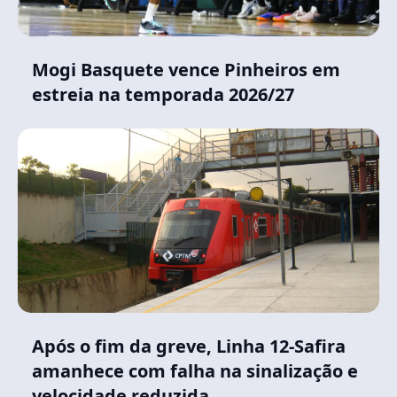
Mogi Basquete vence Pinheiros em
estreia na temporada 2026/27
Após o fim da greve, Linha 12-Safira
amanhece com falha na sinalização e
velocidade reduzida