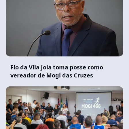
Fio da Vila Joia toma posse como
vereador de Mogi das Cruzes