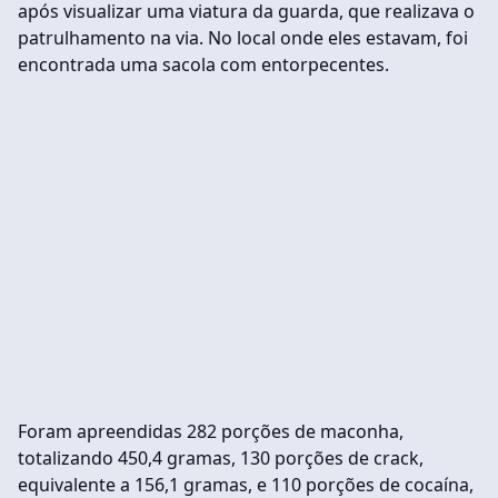
após visualizar uma viatura da guarda, que realizava o
patrulhamento na via. No local onde eles estavam, foi
encontrada uma sacola com entorpecentes.
Foram apreendidas 282 porções de maconha,
totalizando 450,4 gramas, 130 porções de crack,
equivalente a 156,1 gramas, e 110 porções de cocaína,