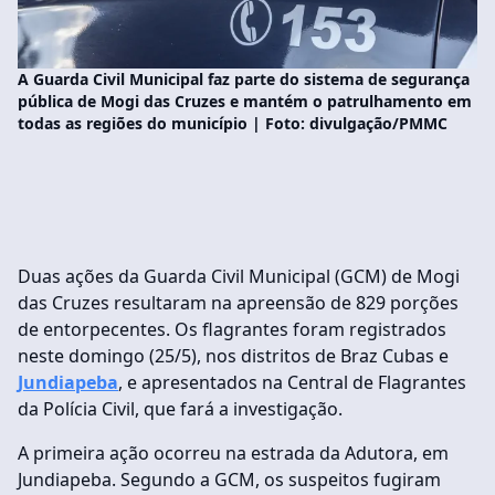
A Guarda Civil Municipal faz parte do sistema de segurança
pública de Mogi das Cruzes e mantém o patrulhamento em
todas as regiões do município | Foto: divulgação/PMMC
Duas ações da Guarda Civil Municipal (GCM) de Mogi
das Cruzes resultaram na apreensão de 829 porções
de entorpecentes. Os flagrantes foram registrados
neste domingo (25/5), nos distritos de Braz Cubas e
Jundiapeba
, e apresentados na Central de Flagrantes
da Polícia Civil, que fará a investigação.
A primeira ação ocorreu na estrada da Adutora, em
Jundiapeba. Segundo a GCM, os suspeitos fugiram