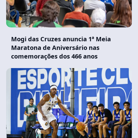
Mogi das Cruzes anuncia 1ª Meia
Maratona de Aniversário nas
comemorações dos 466 anos