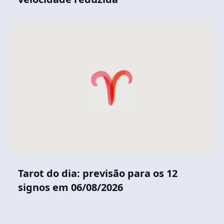
Tarot do dia: previsão para os 12
signos em 06/08/2026