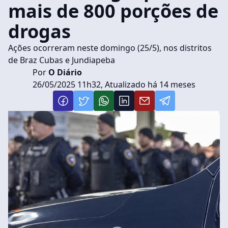
mais de 800 porções de
drogas
Ações ocorreram neste domingo (25/5), nos distritos
de Braz Cubas e Jundiapeba
Por
O Diário
26/05/2025 11h32, Atualizado há 14 meses