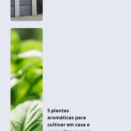
5 plantas
aromáticas para
cultivar em casa e