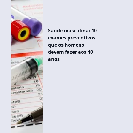
Saúde masculina: 10
exames preventivos
que os homens
devem fazer aos 40
anos