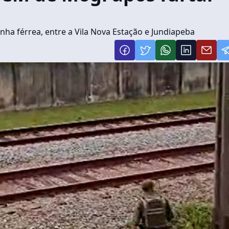
inha férrea, entre a Vila Nova Estação e Jundiapeba