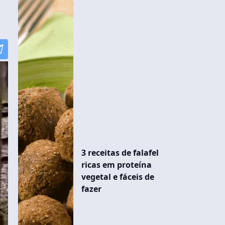
3 receitas de falafel
ricas em proteína
vegetal e fáceis de
fazer