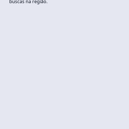
buscas na região.