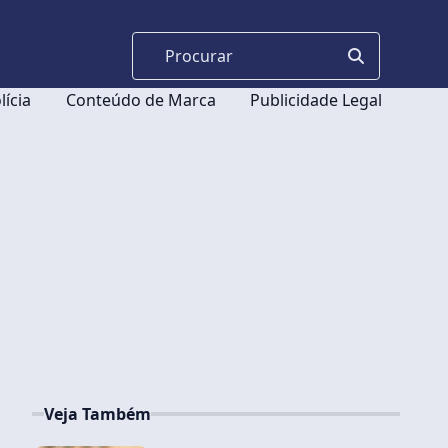
lícia
Conteúdo de Marca
Publicidade Legal
Veja Também