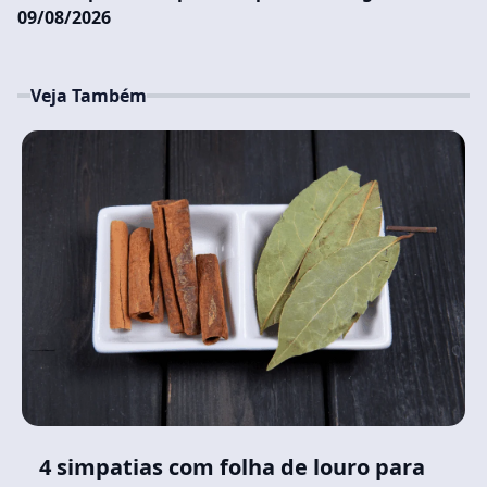
09/08/2026
Veja Também
4 simpatias com folha de louro para