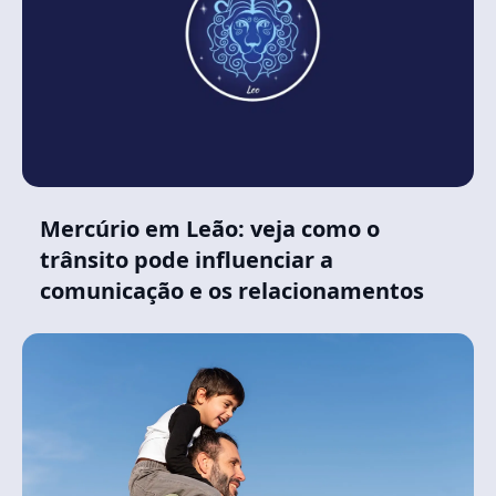
Mercúrio em Leão: veja como o
trânsito pode influenciar a
comunicação e os relacionamentos