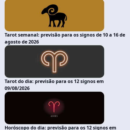
Tarot semanal: previsão para os signos de 10 a 16 de
agosto de 2026
Tarot do dia: previsão para os 12 signos em
09/08/2026
Horóscopo do dia: previsão para os 12 signos em