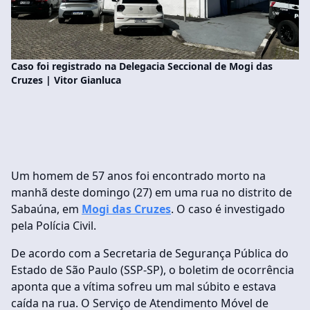
Caso foi registrado na Delegacia Seccional de Mogi das
Cruzes | Vitor Gianluca
Um homem de 57 anos foi encontrado morto na
manhã deste domingo (27) em uma rua no distrito de
Sabaúna, em
Mogi das Cruzes
. O caso é investigado
pela Polícia Civil.
De acordo com a Secretaria de Segurança Pública do
Estado de São Paulo (SSP-SP), o boletim de ocorrência
aponta que a vítima sofreu um mal súbito e estava
caída na rua. O Serviço de Atendimento Móvel de