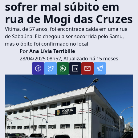
sofrer mal súbito em
rua de Mogi das Cruzes
Vítima, de 57 anos, foi encontrada caída em uma rua
de Sabaúna. Ela chegou a ser socorrida pelo Samu,
mas o óbito foi confirmado no local
Por
Ana Lívia Terribille
28/04/2025 08h52, Atualizado há 15 meses