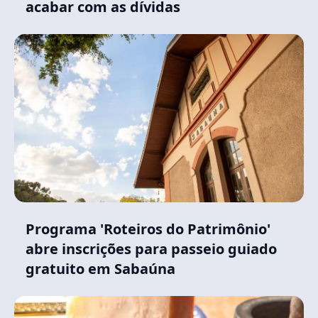
acabar com as dívidas
Programa 'Roteiros do Patrimônio'
abre inscrições para passeio guiado
gratuito em Sabaúna