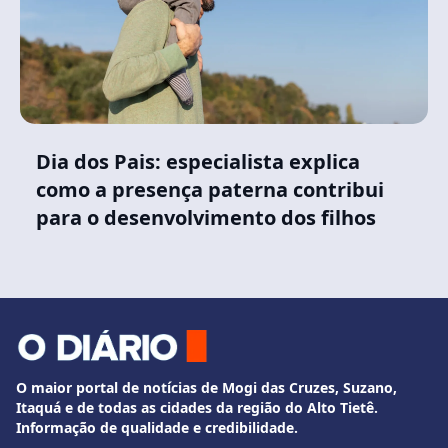
Dia dos Pais: especialista explica
como a presença paterna contribui
para o desenvolvimento dos filhos
O maior portal de notícias de Mogi das Cruzes, Suzano,
Itaquá e de todas as cidades da região do Alto Tietê.
Informação de qualidade e credibilidade.