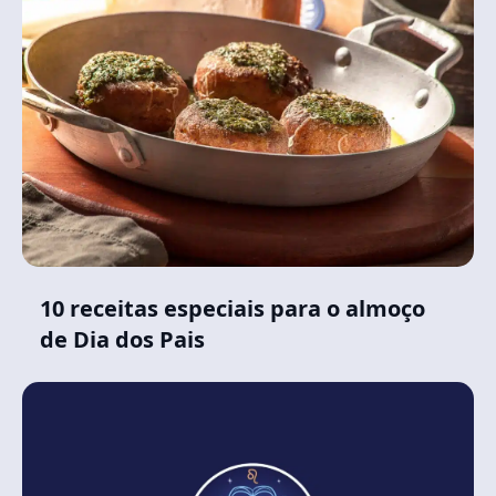
10 receitas especiais para o almoço
de Dia dos Pais