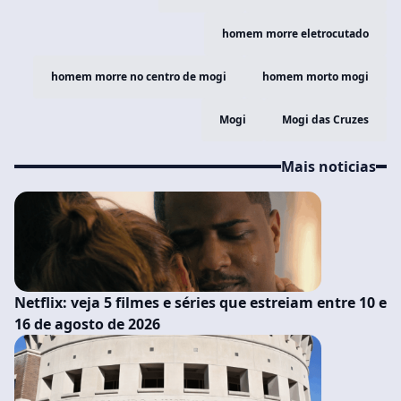
homem morre eletrocutado
homem morre no centro de mogi
homem morto mogi
Mogi
Mogi das Cruzes
Mais noticias
Netflix: veja 5 filmes e séries que estreiam entre 10 e
16 de agosto de 2026