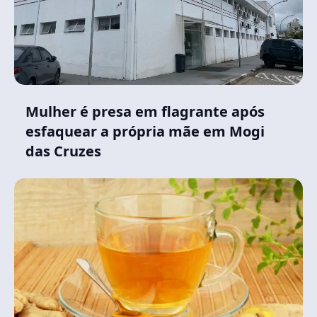
Mulher é presa em flagrante após
esfaquear a própria mãe em Mogi
das Cruzes