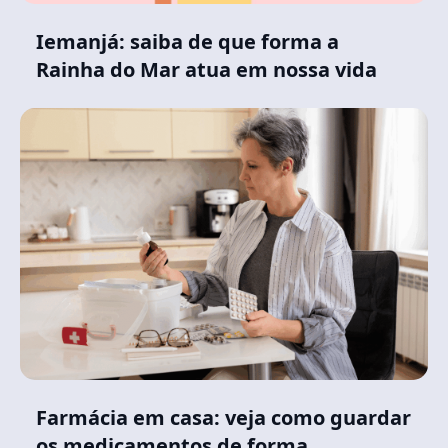
Iemanjá: saiba de que forma a
Rainha do Mar atua em nossa vida
Farmácia em casa: veja como guardar
os medicamentos de forma