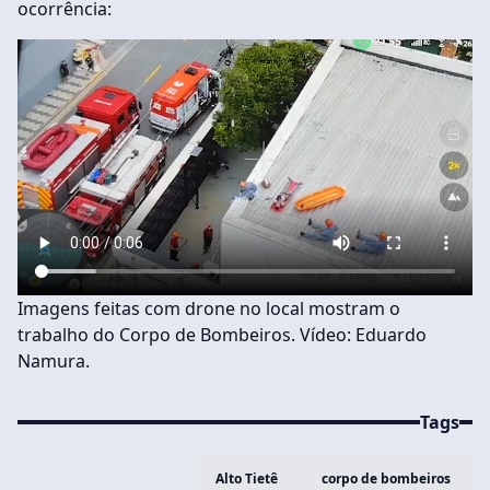
ocorrência:
Imagens feitas com drone no local mostram o
trabalho do Corpo de Bombeiros. Vídeo: Eduardo
Namura.
Tags
Alto Tietê
corpo de bombeiros