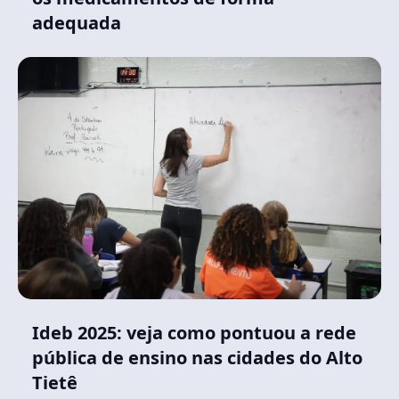
adequada
Ideb 2025: veja como pontuou a rede
pública de ensino nas cidades do Alto
Tietê