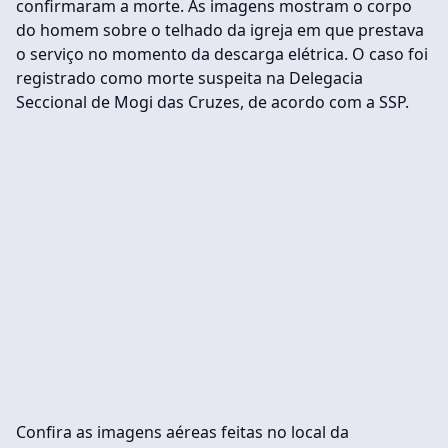
confirmaram a morte. As imagens mostram o corpo
do homem sobre o telhado da igreja em que prestava
o serviço no momento da descarga elétrica. O caso foi
registrado como morte suspeita na Delegacia
Seccional de Mogi das Cruzes, de acordo com a SSP.
Confira as imagens aéreas feitas no local da