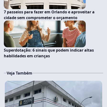
7 passeios para fazer em Orlando e aproveitar a
cidade sem comprometer o orçamento
Superdotação: 6 sinais que podem indicar altas
habilidades em crianças
Veja Também