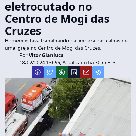
eletrocutado no
Centro de Mogi das
Cruzes
Homem estava trabalhando na limpeza das calhas de
uma igreja no Centro de Mogi das Cruzes.
Por
Vitor Gianluca
18/02/2024 13h56, Atualizado há 30 meses