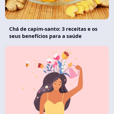
Chá de capim-santo: 3 receitas e os
seus benefícios para a saúde