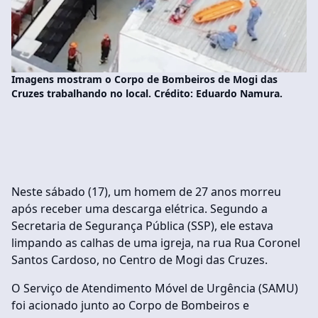
Imagens mostram o Corpo de Bombeiros de Mogi das
Cruzes trabalhando no local. Crédito: Eduardo Namura.
Neste sábado (17), um homem de 27 anos morreu
após receber uma descarga elétrica. Segundo a
Secretaria de Segurança Pública (SSP), ele estava
limpando as calhas de uma igreja, na rua Rua Coronel
Santos Cardoso, no Centro de Mogi das Cruzes.
O Serviço de Atendimento Móvel de Urgência (SAMU)
foi acionado junto ao Corpo de Bombeiros e