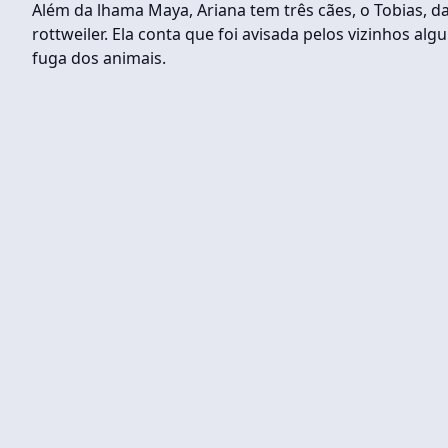
Além da lhama Maya, Ariana tem três cães, o Tobias, da
rottweiler. Ela conta que foi avisada pelos vizinhos a
fuga dos animais.