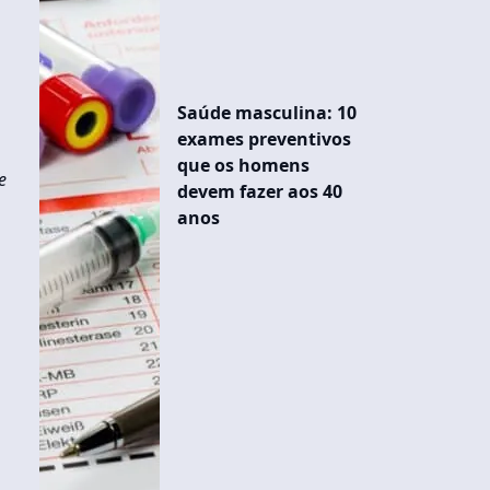
Saúde masculina: 10
exames preventivos
que os homens
e
devem fazer aos 40
anos