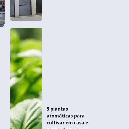
5 plantas
aromáticas para
cultivar em casa e