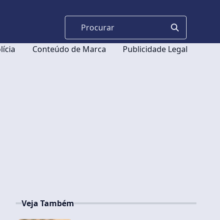
lícia
Conteúdo de Marca
Publicidade Legal
Veja Também