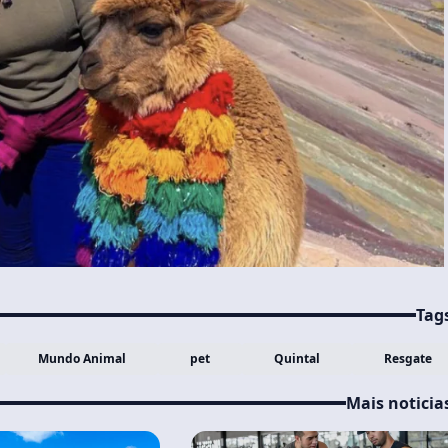
Tag
Mundo Animal
pet
Quintal
Resgate
Mais noticia