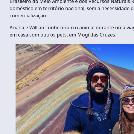
Brasileiro do Meio Ambiente e dos Recursos Naturais
doméstico em território nacional, sem a necessidade 
comercialização.
Ariana e Willian conheceram o animal durante uma via
em casa com outros pets, em Mogi das Cruzes.