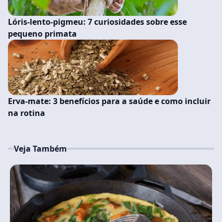
Lóris-lento-pigmeu: 7 curiosidades sobre esse
pequeno primata
Erva-mate: 3 benefícios para a saúde e como incluir
na rotina
Veja Também