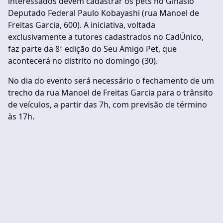
interessados devem cadastrar os pets no Ginásio
Deputado Federal Paulo Kobayashi (rua Manoel de
Freitas Garcia, 600). A iniciativa, voltada
exclusivamente a tutores cadastrados no CadÚnico,
faz parte da 8ª edição do Seu Amigo Pet, que
acontecerá no distrito no domingo (30).
No dia do evento será necessário o fechamento de um
trecho da rua Manoel de Freitas Garcia para o trânsito
de veículos, a partir das 7h, com previsão de término
às 17h.