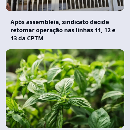
Após assembleia, sindicato decide
retomar operação nas linhas 11, 12 e
13 da CPTM