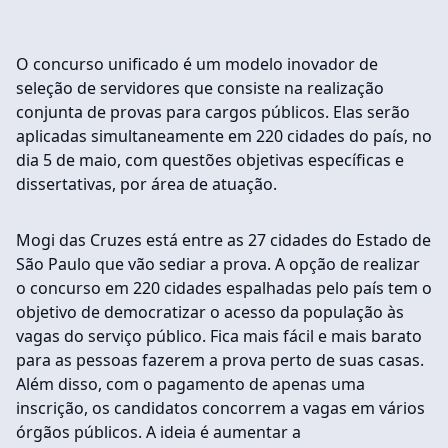
O concurso unificado é um modelo inovador de
seleção de servidores que consiste na realização
conjunta de provas para cargos públicos. Elas serão
aplicadas simultaneamente em 220 cidades do país, no
dia 5 de maio, com questões objetivas específicas e
dissertativas, por área de atuação.
Mogi das Cruzes está entre as 27 cidades do Estado de
São Paulo que vão sediar a prova. A opção de realizar
o concurso em 220 cidades espalhadas pelo país tem o
objetivo de democratizar o acesso da população às
vagas do serviço público. Fica mais fácil e mais barato
para as pessoas fazerem a prova perto de suas casas.
Além disso, com o pagamento de apenas uma
inscrição, os candidatos concorrem a vagas em vários
órgãos públicos. A ideia é aumentar a