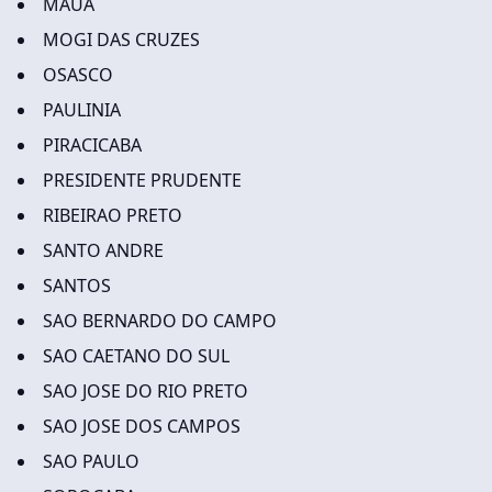
MAUA
MOGI DAS CRUZES
OSASCO
PAULINIA
PIRACICABA
PRESIDENTE PRUDENTE
RIBEIRAO PRETO
SANTO ANDRE
SANTOS
SAO BERNARDO DO CAMPO
SAO CAETANO DO SUL
SAO JOSE DO RIO PRETO
SAO JOSE DOS CAMPOS
SAO PAULO