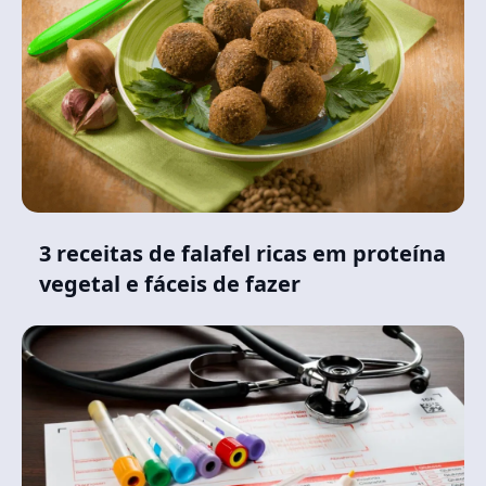
3 receitas de falafel ricas em proteína
vegetal e fáceis de fazer