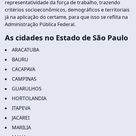
representatividade da força de trabalho, trazendo
critérios socioeconômicos, demográficos e territoriais
já na aplicação do certame, para que isso se reflita na
Administração Pública Federal.
As cidades no Estado de São Paulo
ARACATUBA
BAURU
CACAPAVA
CAMPINAS
GUARULHOS
HORTOLANDIA
ITAPEVA
JACAREI
MARILIA