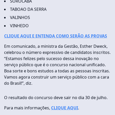
SOROCABA
TABOAO DA SERRA
VALINHOS
VINHEDO
CLIQUE AQUI E ENTENDA COMO SERÃO AS PROVAS
Em comunicado, a ministra da Gestão, Esther Dweck,
celebrou o número expressivo de candidatos inscritos.
“Estamos felizes pelo sucesso dessa inovação no
serviço público que é o concurso nacional unificado.
Boa sorte e bons estudos a todas as pessoas inscritas.
Vamos agora construir um serviço público com a cara
do Brasil!”, diz.
O resultado do concurso deve sair no dia 30 de julho.
Para mais informações,
CLIQUE AQUI
.