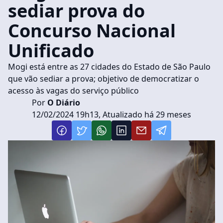
sediar prova do
Concurso Nacional
Unificado
Mogi está entre as 27 cidades do Estado de São Paulo
que vão sediar a prova; objetivo de democratizar o
acesso às vagas do serviço público
Por
O Diário
12/02/2024 19h13, Atualizado há 29 meses