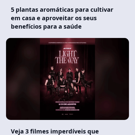
5 plantas aromáticas para cultivar
em casa e aproveitar os seus
benefícios para a saúde
Veja 3 filmes imperdíveis que