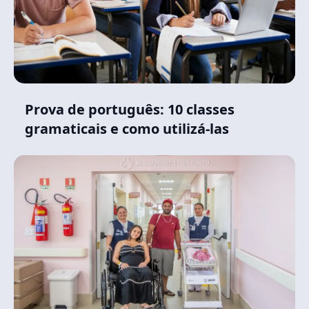
Prova de português: 10 classes
gramaticais e como utilizá-las