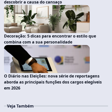
descobrir a causa do cansaço
Decoração: 5 dicas para encontrar o estilo que
combina com a sua personalidade
O Diário nas Eleições: nova série de reportagens
aborda as principais funções dos cargos elegíveis
em 2026
Veja Também