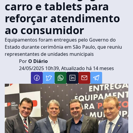
carro e tablets para
reforçar atendimento
ao consumidor
Equipamentos foram entregues pelo Governo do
Estado durante cerimônia em São Paulo, que reuniu
representantes de unidades municipais
Por
O Diário
24/05/2025 10h39, Atualizado há 14 meses