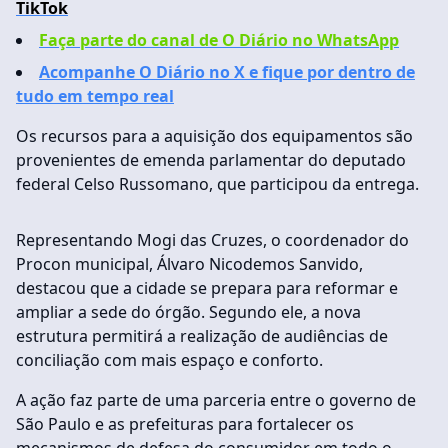
TikTok
Faça parte do canal de O Diário no WhatsApp
Acompanhe O Diário no X e fique por dentro de
tudo em tempo real
Os recursos para a aquisição dos equipamentos são
provenientes de emenda parlamentar do deputado
federal Celso Russomano, que participou da entrega.
Representando Mogi das Cruzes, o coordenador do
Procon municipal, Álvaro Nicodemos Sanvido,
destacou que a cidade se prepara para reformar e
ampliar a sede do órgão. Segundo ele, a nova
estrutura permitirá a realização de audiências de
conciliação com mais espaço e conforto.
A ação faz parte de uma parceria entre o governo de
São Paulo e as prefeituras para fortalecer os