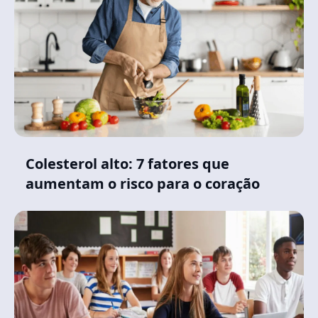
Colesterol alto: 7 fatores que
aumentam o risco para o coração