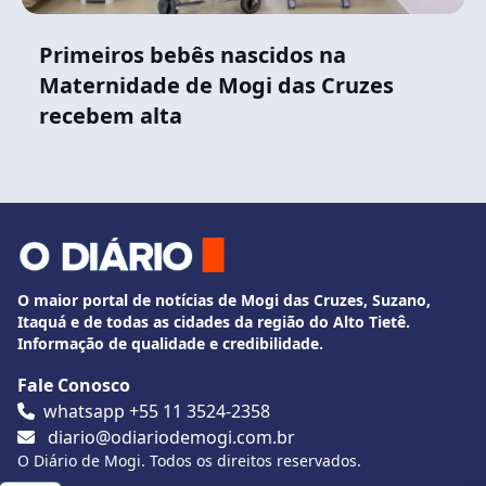
Primeiros bebês nascidos na
Maternidade de Mogi das Cruzes
recebem alta
O maior portal de notícias de Mogi das Cruzes, Suzano,
Itaquá e de todas as cidades da região do Alto Tietê.
Informação de qualidade e credibilidade.
Fale Conosco
whatsapp +55 11 3524-2358
diario@odiariodemogi.com.br
O Diário de Mogi. Todos os direitos reservados.