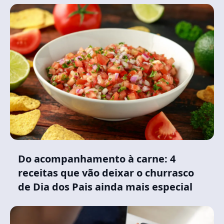
Do acompanhamento à carne: 4
receitas que vão deixar o churrasco
de Dia dos Pais ainda mais especial