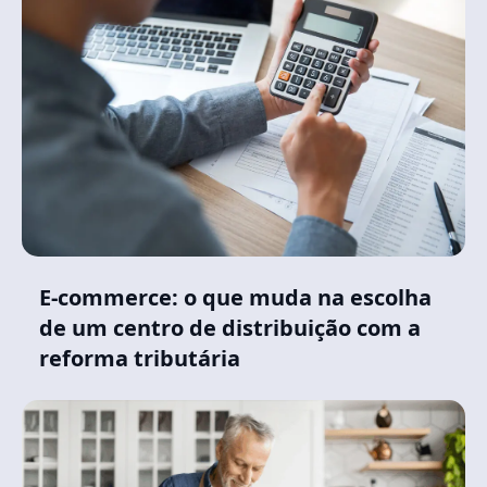
E-commerce: o que muda na escolha
de um centro de distribuição com a
reforma tributária