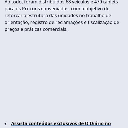
Ao todo, foram distribuídos 68 veículos e 479 tablets
para os Procons conveniados, com o objetivo de
reforçar a estrutura das unidades no trabalho de
orientação, registro de reclamações e fiscalização de
preços e práticas comerciais.
Assista conteúdos exclusivos de O Diário no