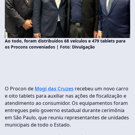
Ao todo, foram distribuídos 68 veículos e 479 tablets para
os Procons conveniados | Foto: Divulgação
O Procon de
Mogi das Cruzes
recebeu um novo carro
e oito tablets para auxiliar nas ações de fiscalização e
atendimento ao consumidor. Os equipamentos foram
entregues pelo governo estadual durante cerimônia
em São Paulo, que reuniu representantes de unidades
municipais de todo o Estado.