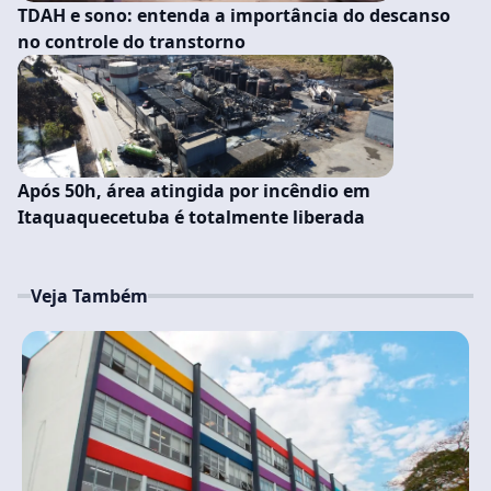
TDAH e sono: entenda a importância do descanso
no controle do transtorno
Após 50h, área atingida por incêndio em
Itaquaquecetuba é totalmente liberada
Veja Também