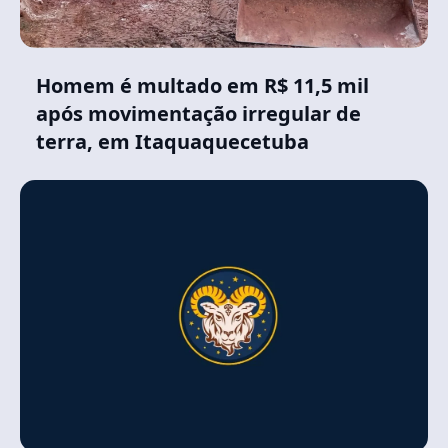
Homem é multado em R$ 11,5 mil
após movimentação irregular de
terra, em Itaquaquecetuba