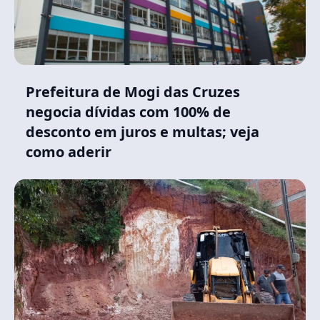
Prefeitura de Mogi das Cruzes
negocia dívidas com 100% de
desconto em juros e multas; veja
como aderir