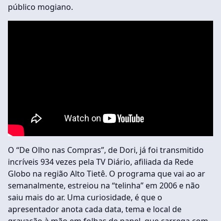
público mogiano.
O “De Olho nas Compras”, de Dori, já foi transmitido
incríveis 934 vezes pela TV Diário, afiliada da Rede
Globo na região Alto Tietê. O programa que vai ao ar
semanalmente, estreiou na “telinha” em 2006 e não
saiu mais do ar. Uma curiosidade, é que o
apresentador anota cada data, tema e local de