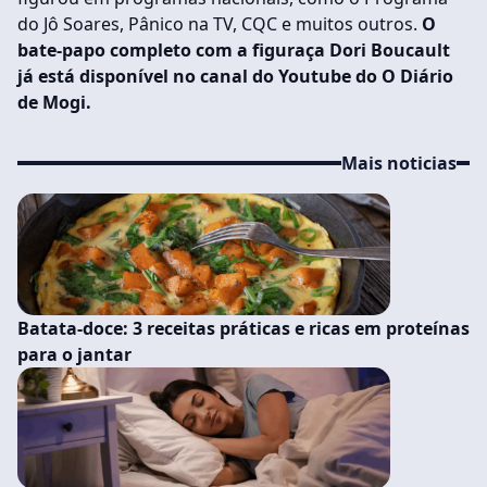
do Jô Soares, Pânico na TV, CQC e muitos outros.
O
bate-papo completo com a figuraça Dori Boucault
já está disponível no canal do Youtube do O Diário
de Mogi.
Mais noticias
Batata-doce: 3 receitas práticas e ricas em proteínas
para o jantar