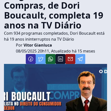
Compras, de Dori
Boucault, completa 19
anos na TV Diário
Com 934 programas completados, Dori Boucault está
há 19 anos ininterruptos na TV Diário
Por
Vitor Gianluca
08/05/2025 20h11, Atualizado há 15 meses