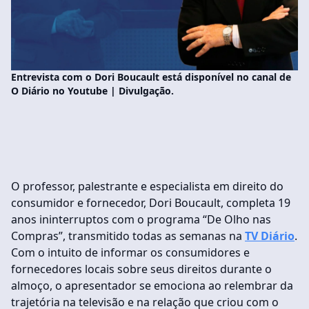
Entrevista com o Dori Boucault está disponível no canal de
O Diário no Youtube | Divulgação.
O professor, palestrante e especialista em direito do
consumidor e fornecedor, Dori Boucault, completa 19
anos ininterruptos com o programa “De Olho nas
Compras”, transmitido todas as semanas na
TV Diário
.
Com o intuito de informar os consumidores e
fornecedores locais sobre seus direitos durante o
almoço, o apresentador se emociona ao relembrar da
trajetória na televisão e na relação que criou com o