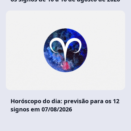
Horóscopo do dia: previsão para os 12
signos em 07/08/2026