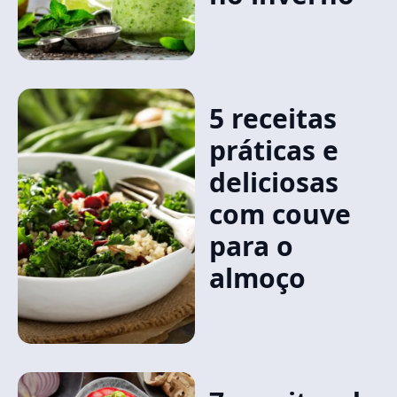
5 receitas
práticas e
deliciosas
com couve
para o
almoço