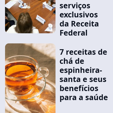
serviços
exclusivos
da Receita
Federal
7 receitas de
chá de
espinheira-
santa e seus
benefícios
para a saúde