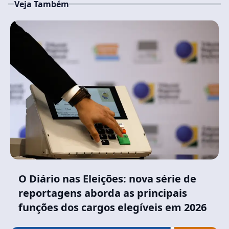
Veja Também
O Diário nas Eleições: nova série de
reportagens aborda as principais
funções dos cargos elegíveis em 2026