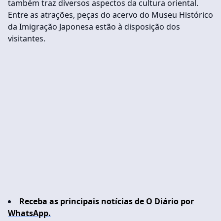
também traz diversos aspectos da cultura oriental.
Entre as atrações, peças do acervo do Museu Histórico
da Imigração Japonesa estão à disposição dos
visitantes.
Receba as principais notícias de O Diário por
WhatsApp.