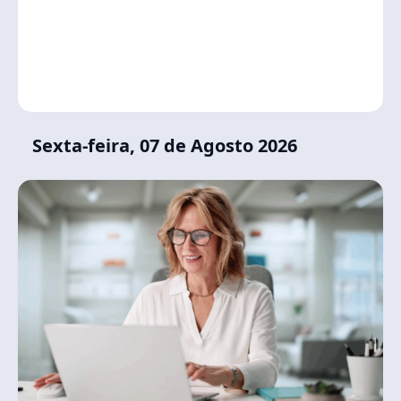
Sexta-feira, 07 de Agosto 2026