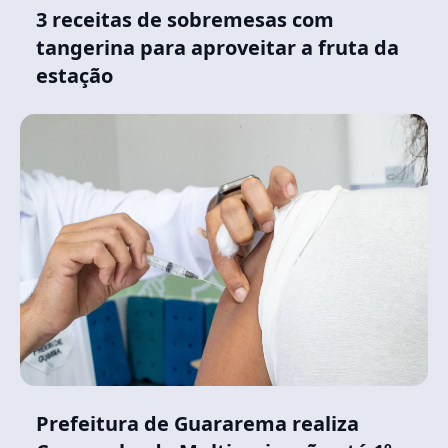
3 receitas de sobremesas com
tangerina para aproveitar a fruta da
estação
Prefeitura de Guararema realiza