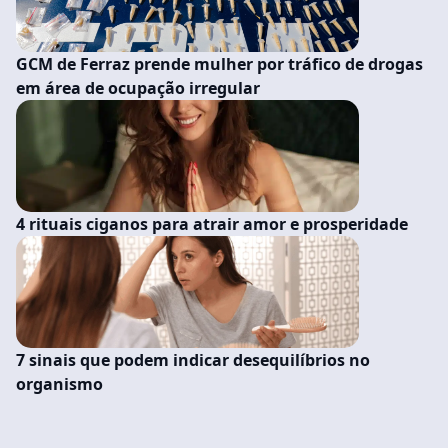
GCM de Ferraz prende mulher por tráfico de drogas
em área de ocupação irregular
4 rituais ciganos para atrair amor e prosperidade
7 sinais que podem indicar desequilíbrios no
organismo