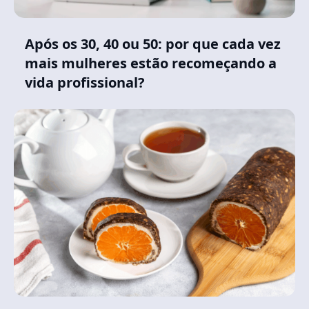
Após os 30, 40 ou 50: por que cada vez
mais mulheres estão recomeçando a
vida profissional?