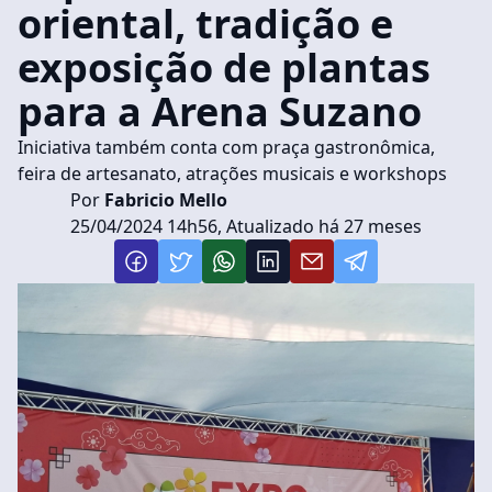
oriental, tradição e
exposição de plantas
para a Arena Suzano
Iniciativa também conta com praça gastronômica,
feira de artesanato, atrações musicais e workshops
Por
Fabricio Mello
25/04/2024 14h56, Atualizado há 27 meses