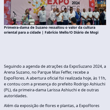
Primeira-dama de Suzano ressaltou o valor da cultura
oriental para a cidade | Fabrício Mello/O Diário de Mogi
Seguindo a agenda de atrações da ExpoSuzano 2024, a
Arena Suzano, no Parque Max Feffer, recebe a
ExpoFlores. A abertura oficial foi realizada hoje, às 11h,
e contou com a presença do prefeito Rodrigo Ashiuchi
(PL), da primeira-dama Larissa Ashiuchi e de outras
autoridades.
Além da exposição de flores e plantas, a ExpoFlores