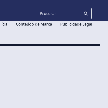
lícia
Conteúdo de Marca
Publicidade Legal