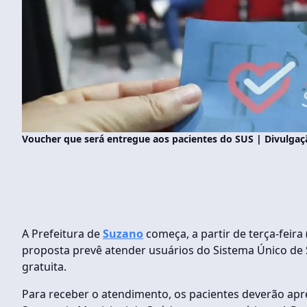
Voucher que será entregue aos pacientes do SUS | Divulga
A Prefeitura de
Suzano
começa, a partir de terça-feira
proposta prevê atender usuários do Sistema Único de
gratuita.
Para receber o atendimento, os pacientes deverão apr