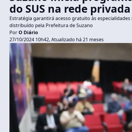
do SUS na rede privada
Estratégia garantirá acesso gratuito às especialidade
distribuído pela Prefeitura de Suzano
Por
O Diário
27/10/2024 10h42, Atualizado há 21 meses