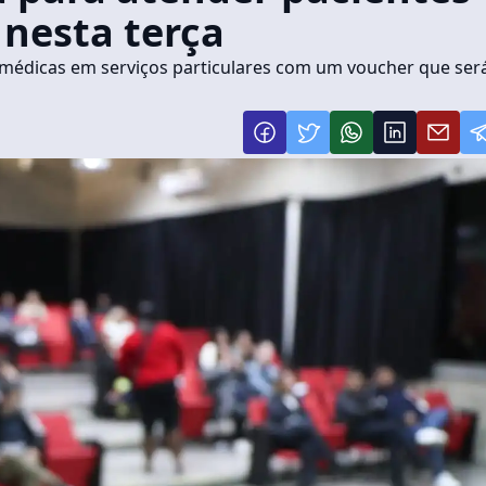
 nesta terça
s médicas em serviços particulares com um voucher que ser