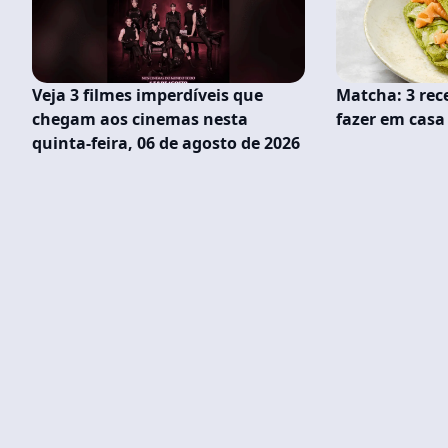
Veja 3 filmes imperdíveis que
Matcha: 3 rece
chegam aos cinemas nesta
fazer em cas
quinta-feira, 06 de agosto de 2026