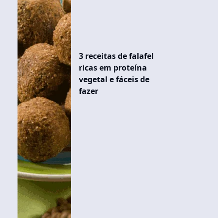
3 receitas de falafel
ricas em proteína
vegetal e fáceis de
fazer