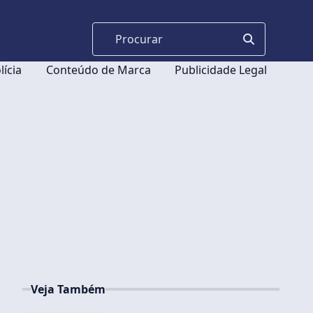
lícia
Conteúdo de Marca
Publicidade Legal
Veja Também