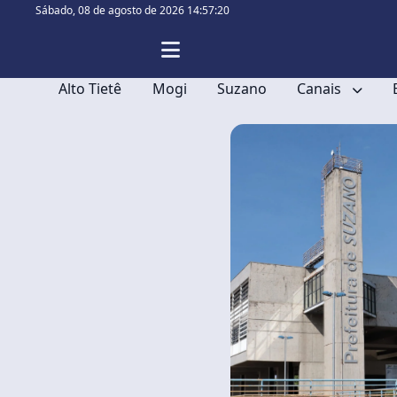
Sábado,
08 de agosto de 2026 14:57:20
Alto Tietê
Mogi
Suzano
Canais