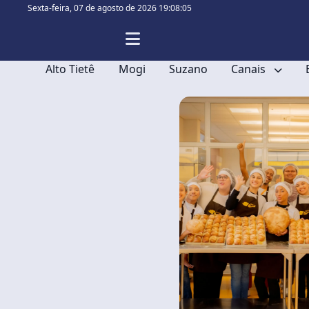
Sexta-feira,
07 de agosto de 2026 19:08:05
Alto Tietê
Mogi
Suzano
Canais