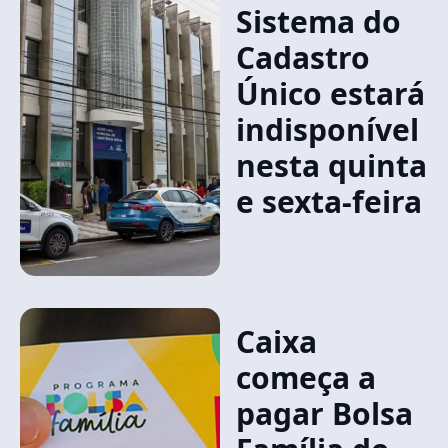
Sistema do
Cadastro
Único estará
indisponível
nesta quinta
e sexta-feira
Caixa
começa a
pagar Bolsa