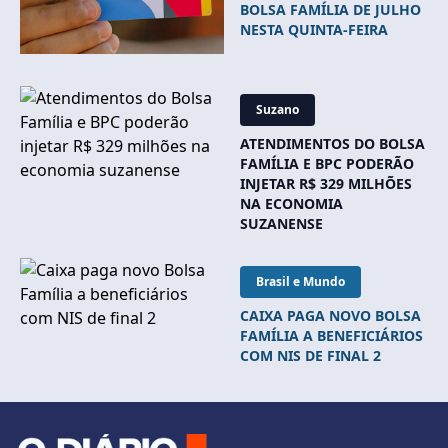
BOLSA FAMÍLIA DE JULHO
NESTA QUINTA-FEIRA
Suzano
ATENDIMENTOS DO BOLSA
FAMÍLIA E BPC PODERÃO
INJETAR R$ 329 MILHÕES
NA ECONOMIA
SUZANENSE
Brasil e Mundo
CAIXA PAGA NOVO BOLSA
FAMÍLIA A BENEFICIÁRIOS
COM NIS DE FINAL 2