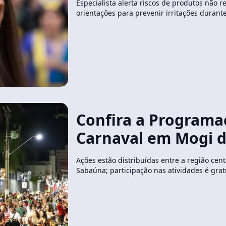
Especialista alerta riscos de produtos não r
orientações para prevenir irritações durant
Confira a Programa
Carnaval em Mogi d
Ações estão distribuídas entre a região centr
Sabaúna; participação nas atividades é grat