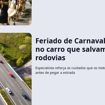
Feriado de Carnaval
no carro que salvam
rodovias
Especialista reforça os cuidados que os mot
antes de pegar a estrada