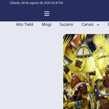
Sábado,
08 de agosto de 2026 02:47:06
Alto Tietê
Mogi
Suzano
Canais