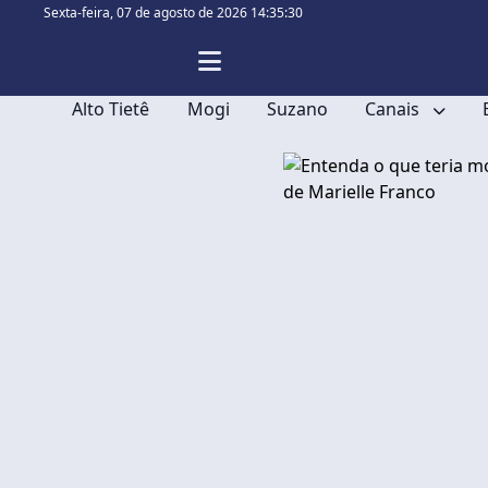
Sexta-feira,
07 de agosto de 2026 14:35:31
Alto Tietê
Mogi
Suzano
Canais