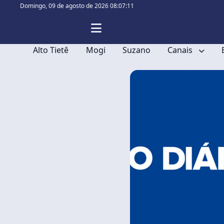
Domingo,
09 de agosto de 2026 08:07:11
Alto Tietê
Mogi
Suzano
Canais