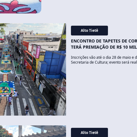
Alto Tietê
ENCONTRO DE TAPETES DE COR
TERÁ PREMIAÇÃO DE R$ 10 MI
Inscrições vão até o dia 28 de maio e 
Secretaria de Cultura; evento será rea
Alto Tietê