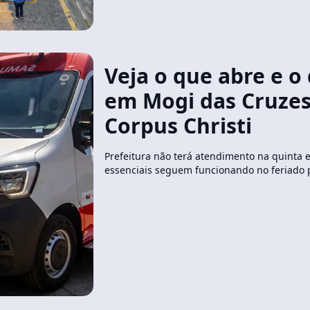
Veja o que abre e o
em Mogi das Cruzes
Corpus Christi
Prefeitura não terá atendimento na quinta e
essenciais seguem funcionando no feriado