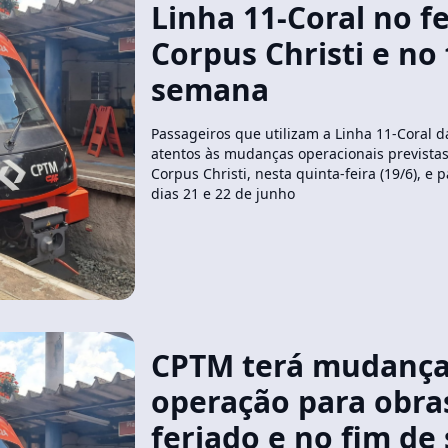
Linha 11-Coral no f
Corpus Christi e no
semana
Passageiros que utilizam a Linha 11-Coral 
atentos às mudanças operacionais previstas
Corpus Christi, nesta quinta-feira (19/6), e
dias 21 e 22 de junho
CPTM terá mudança
operação para obra
feriado e no fim d