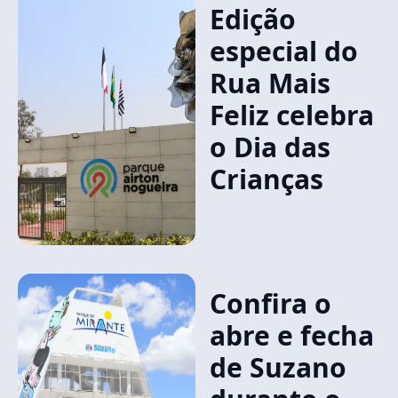
Edição
especial do
Rua Mais
Feliz celebra
o Dia das
Crianças
Confira o
abre e fecha
de Suzano