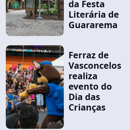
da Festa
Literária de
Guararema
Ferraz de
Vasconcelos
realiza
evento do
Dia das
Crianças