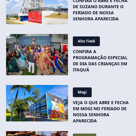
CONFIRA O ABRE E FECHA
DE SUZANO DURANTE O
FERIADO DE NOSSA
SENHORA APARECIDA
Alto Tietê
CONFIRA A
PROGRAMAÇÃO ESPECIAL
DE DIA DAS CRIANÇAS EM
ITAQUÁ
Mogi
VEJA O QUE ABRE E FECHA
EM MOGI NO FERIADO DE
NOSSA SENHORA
APARECIDA