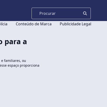
lícia
Conteúdo de Marca
Publicidade Legal
o para a
e familiares, ou
 esse espaço proporciona