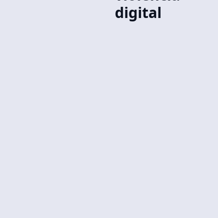
digital