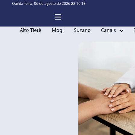
Quinta-feira,
06 de agosto de 2026 22:16:18
Alto Tietê
Mogi
Suzano
Canais