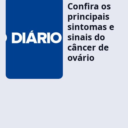
Confira os
principais
sintomas e
sinais do
câncer de
ovário