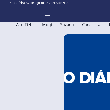
Sexta-feira,
07 de agosto de 2026 04:37:33
Alto Tietê
Mogi
Suzano
Canais