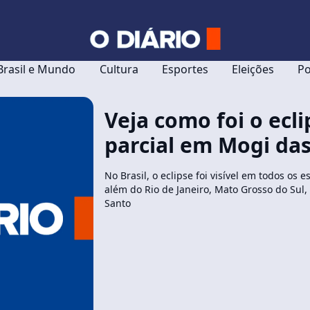
Brasil e Mundo
Cultura
Esportes
Eleições
Po
Veja como foi o ecli
parcial em Mogi da
No Brasil, o eclipse foi visível em todos os e
além do Rio de Janeiro, Mato Grosso do Sul, 
Santo