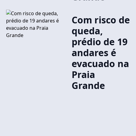
Com risco de
queda,
prédio de 19
andares é
evacuado na
Praia
Grande