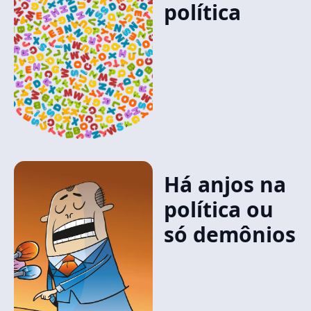
política
Há anjos na
política ou
só demônios