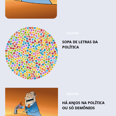
Opinião
SOPA DE LETRAS DA
POLÍTICA
Opinião
HÁ ANJOS NA POLÍTICA
OU SÓ DEMÔNIOS