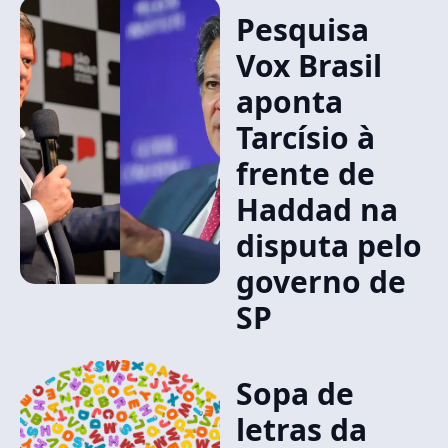
Pesquisa
Vox Brasil
aponta
Tarcísio à
frente de
Haddad na
disputa pelo
governo de
SP
Sopa de
letras da