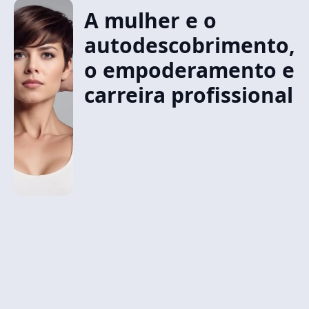
A mulher e o
autodescobrimento,
o empoderamento e
carreira profissional