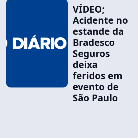
VÍDEO;
Acidente no
estande da
Bradesco
Seguros
deixa
feridos em
evento de
São Paulo