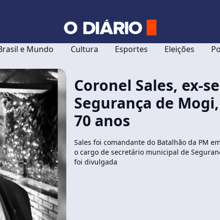
Brasil e Mundo
Cultura
Esportes
Eleições
Po
Coronel Sales, ex-se
Segurança de Mogi,
70 anos
Sales foi comandante do Batalhão da PM 
o cargo de secretário municipal de Seguran
foi divulgada