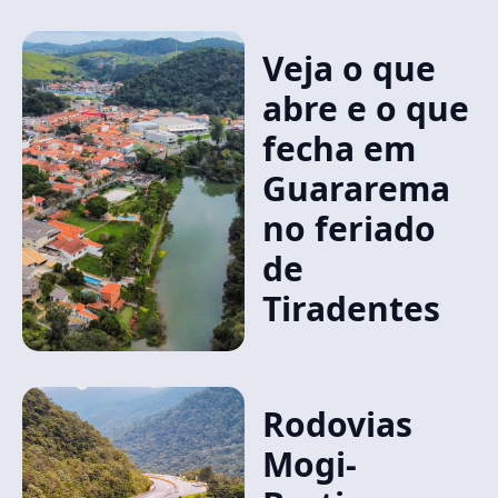
Veja o que
abre e o que
fecha em
Guararema
no feriado
de
Tiradentes
Rodovias
Mogi-