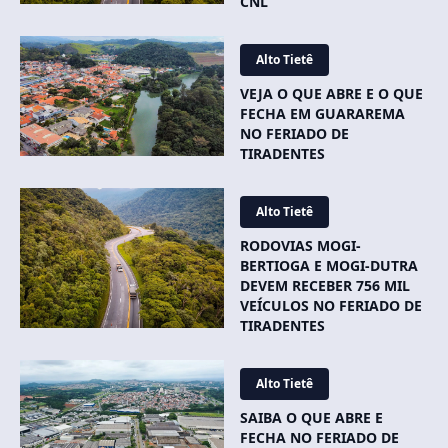
CNL
Alto Tietê
VEJA O QUE ABRE E O QUE
FECHA EM GUARAREMA
NO FERIADO DE
TIRADENTES
Alto Tietê
RODOVIAS MOGI-
BERTIOGA E MOGI-DUTRA
DEVEM RECEBER 756 MIL
VEÍCULOS NO FERIADO DE
TIRADENTES
Alto Tietê
SAIBA O QUE ABRE E
FECHA NO FERIADO DE