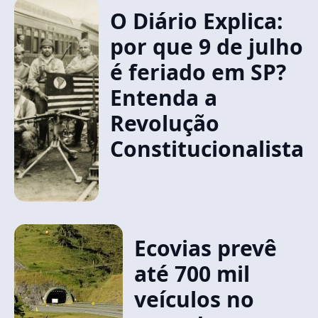
O Diário Explica:
por que 9 de julho
é feriado em SP?
Entenda a
Revolução
Constitucionalista
Ecovias prevê
até 700 mil
veículos no