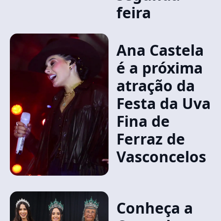
feira
Ana Castela
é a próxima
atração da
Festa da Uva
Fina de
Ferraz de
Vasconcelos
Conheça a