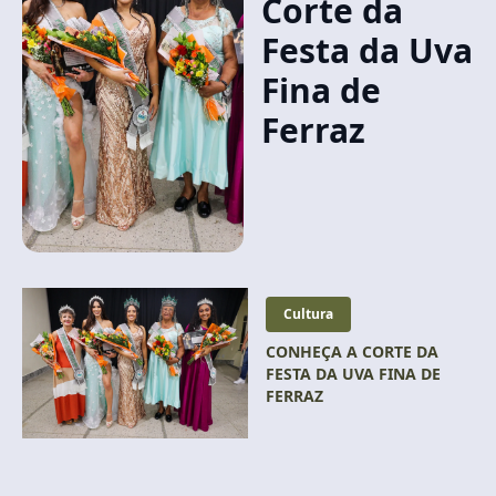
Corte da
Festa da Uva
Fina de
Ferraz
Cultura
CONHEÇA A CORTE DA
FESTA DA UVA FINA DE
FERRAZ