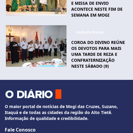
E MISSA DE ENVIO
ACONTECE NESTE FIM DE
SEMANA EM MOGI
Festa do Divino
COROA DO DIVINO REÚNE
OS DEVOTOS PARA MAIS
UMA TARDE DE REZA E
CONFRATERNIZAÇÃO
NESTE SÁBADO (9)
O maior portal de notícias de Mogi das Cruzes, Suzano,
Itaquá e de todas as cidades da região do Alto Tietê.
Informação de qualidade e credibilidade.
Fale Conosco