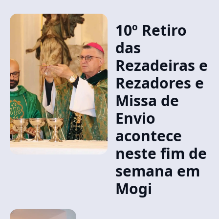
10º Retiro
das
Rezadeiras e
Rezadores e
Missa de
Envio
acontece
neste fim de
semana em
Mogi