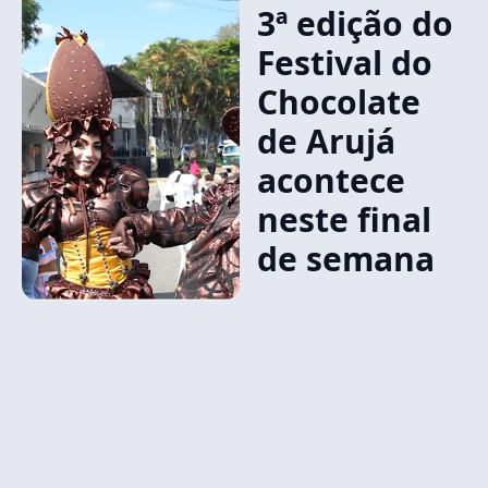
3ª edição do
Festival do
Chocolate
de Arujá
acontece
neste final
de semana