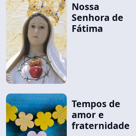
Nossa
Senhora de
Fátima
Tempos de
amor e
fraternidade