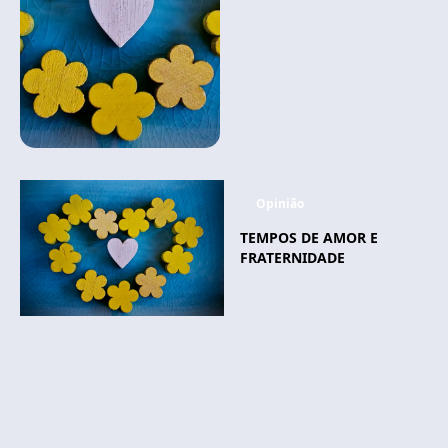
Opinião
TEMPOS DE AMOR E
FRATERNIDADE